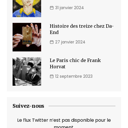
31 janvier 2024
Histoire des treize chez Da-
End
27 janvier 2024
Le Paris chic de Frank
Horvat
12 septembre 2023
Suivez-nous
Le flux Twitter n’est pas disponible pour le
moment.