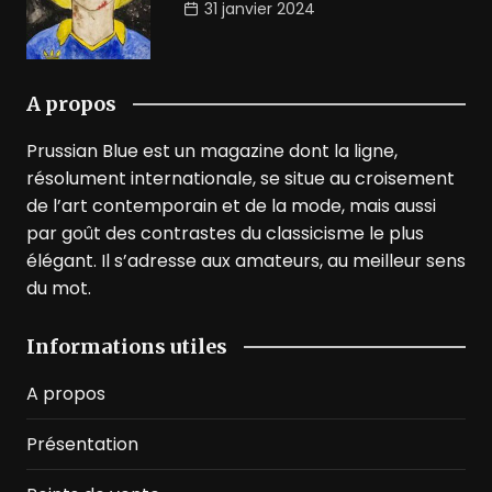
31 janvier 2024
A propos
Prussian Blue est un magazine dont la ligne,
résolument internationale, se situe au croisement
de l’art contemporain et de la mode, mais aussi
par goût des contrastes du classicisme le plus
élégant. Il s’adresse aux amateurs, au meilleur sens
du mot.
Informations utiles
A propos
Présentation