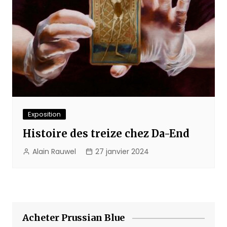
Exposition
Histoire des treize chez Da-End
Alain Rauwel
27 janvier 2024
Acheter Prussian Blue