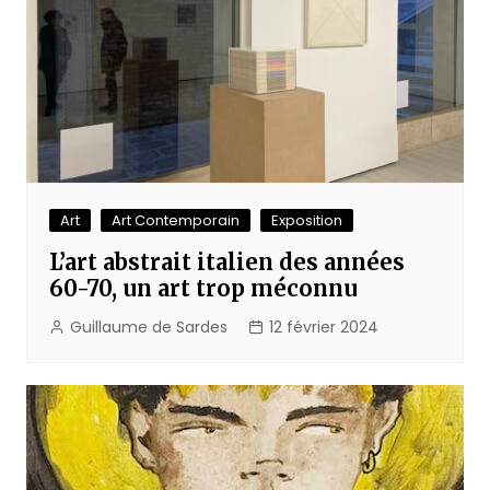
Art
Art Contemporain
Exposition
L’art abstrait italien des années
60-70, un art trop méconnu
Guillaume de Sardes
12 février 2024