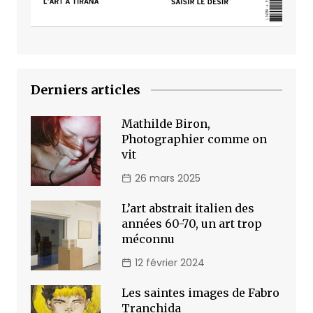
Derniers articles
Mathilde Biron,
Photographier comme on
vit
26 mars 2025
L’art abstrait italien des
années 60-70, un art trop
méconnu
12 février 2024
Les saintes images de Fabro
Tranchida