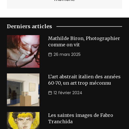
Derniers articles
Mathilde Biron, Photographier
comme on vit
26 mars 2025
L’art abstrait italien des années
60-70, un art trop méconnu
12 février 2024
Les saintes images de Fabro
Tranchida