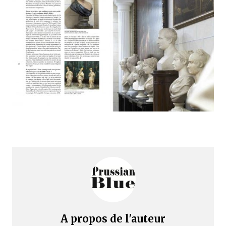
A propos de l'auteur