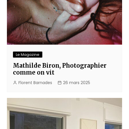
Le Magazine
Mathilde Biron, Photographier
comme on vit
Florent Barnades
26 mars 2025