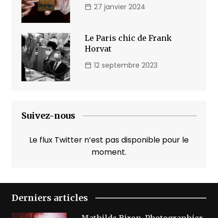
27 janvier 2024
Le Paris chic de Frank
Horvat
12 septembre 2023
Suivez-nous
Le flux Twitter n’est pas disponible pour le
moment.
Derniers articles
Mathilde Biron, Photographier