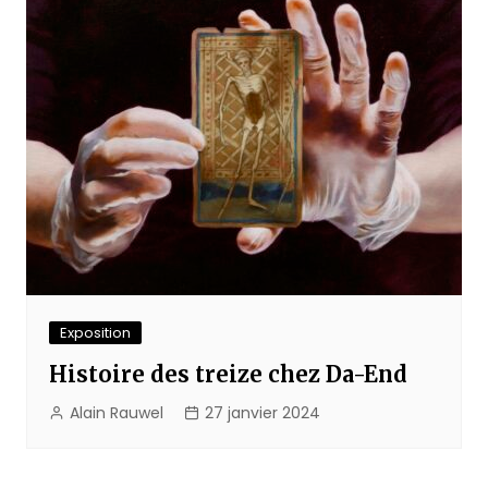
Exposition
Histoire des treize chez Da-End
Alain Rauwel
27 janvier 2024