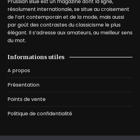
Prussian Blue est un magazine dont la ligne,
résolument internationale, se situe au croisement
de l’art contemporain et de la mode, mais aussi
par goût des contrastes du classicisme le plus
élégant. Il s’adresse aux amateurs, au meilleur sens
du mot.
Informations utiles
A propos
Présentation
Points de vente
Politique de confidentialité