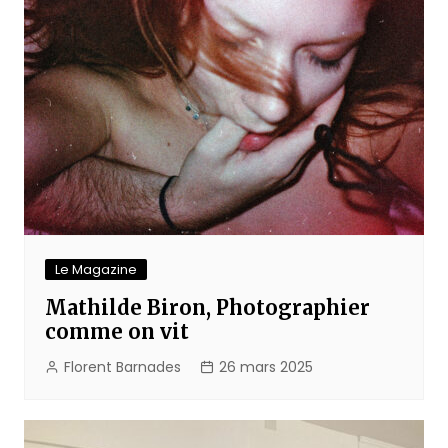
Le Magazine
Mathilde Biron, Photographier
comme on vit
Florent Barnades
26 mars 2025