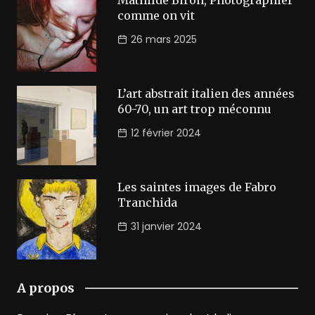
comme on vit
26 mars 2025
L’art abstrait italien des années
60-70, un art trop méconnu
12 février 2024
Les saintes images de Fabro
Tranchida
31 janvier 2024
A propos