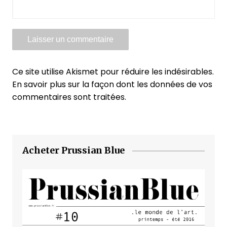
Ce site utilise Akismet pour réduire les indésirables.
En savoir plus sur la façon dont les données de vos
commentaires sont traitées
.
Acheter Prussian Blue