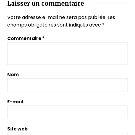
Laisser un commentaire
Votre adresse e-mail ne sera pas publiée.
Les
champs obligatoires sont indiqués avec
*
Commentaire
*
Nom
E-mail
Site web