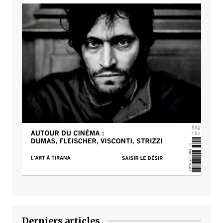
Derniers articles