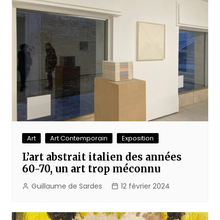
Art
Art Contemporain
Exposition
L’art abstrait italien des années
60-70, un art trop méconnu
Guillaume de Sardes
12 février 2024