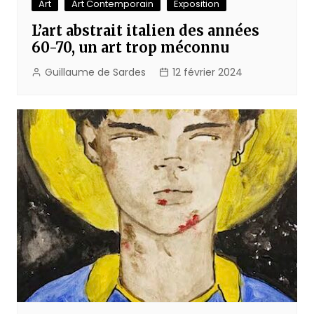
Art
Art Contemporain
Exposition
L’art abstrait italien des années
60-70, un art trop méconnu
Guillaume de Sardes
12 février 2024