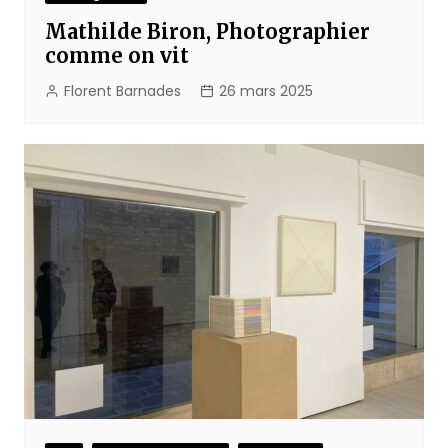
Mathilde Biron, Photographier
comme on vit
Florent Barnades
26 mars 2025