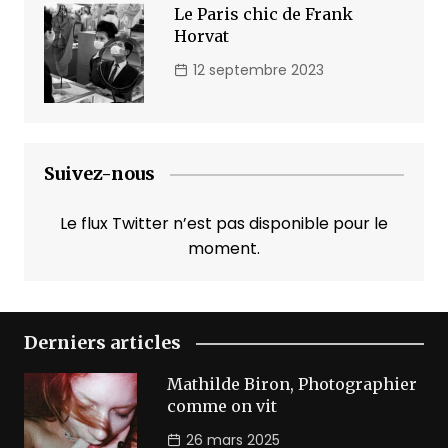
Le Paris chic de Frank
Horvat
12 septembre 2023
Suivez-nous
Le flux Twitter n’est pas disponible pour le
moment.
Derniers articles
Mathilde Biron, Photographier
comme on vit
26 mars 2025