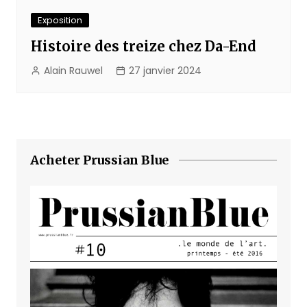
Exposition
Histoire des treize chez Da-End
Alain Rauwel
27 janvier 2024
Acheter Prussian Blue