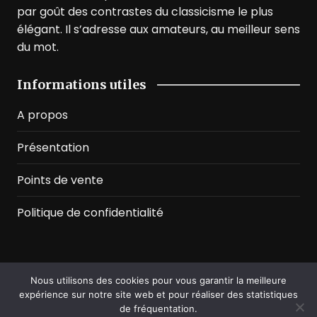
par goût des contrastes du classicisme le plus
élégant. Il s’adresse aux amateurs, au meilleur sens
du mot.
Informations utiles
A propos
Présentation
Points de vente
Politique de confidentialité
Nous utilisons des cookies pour vous garantir la meilleure
©2026 Prussian Blue. All Rights Reserved
expérience sur notre site web et pour réaliser des statistiques
de fréquentation.