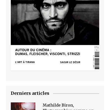
Derniers articles
Mathilde Biron,