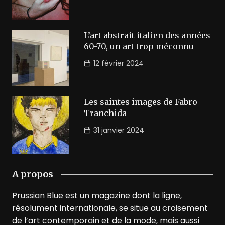
L’art abstrait italien des années
60-70, un art trop méconnu
12 février 2024
Les saintes images de Fabro
Tranchida
31 janvier 2024
A propos
Prussian Blue est un magazine dont la ligne,
résolument internationale, se situe au croisement
de l’art contemporain et de la mode, mais aussi