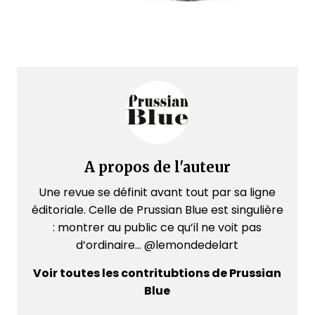
A propos de l'auteur
Une revue se définit avant tout par sa ligne
éditoriale. Celle de Prussian Blue est singulière
: montrer au public ce qu’il ne voit pas
d’ordinaire... @lemondedelart
Voir toutes les contritubtions de Prussian
Blue