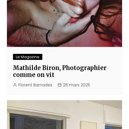
Le Magazine
Mathilde Biron, Photographier
comme on vit
Florent Barnades
26 mars 2025