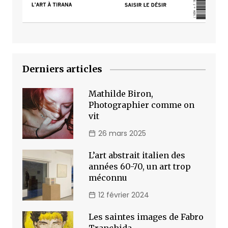
Derniers articles
Mathilde Biron,
Photographier comme on
vit
26 mars 2025
L’art abstrait italien des
années 60-70, un art trop
méconnu
12 février 2024
Les saintes images de Fabro