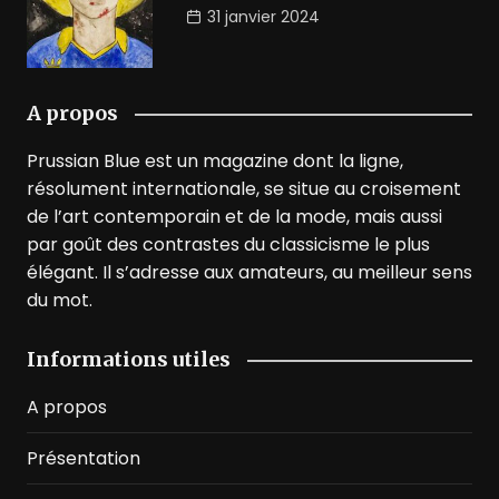
31 janvier 2024
A propos
Prussian Blue est un magazine dont la ligne,
résolument internationale, se situe au croisement
de l’art contemporain et de la mode, mais aussi
par goût des contrastes du classicisme le plus
élégant. Il s’adresse aux amateurs, au meilleur sens
du mot.
Informations utiles
A propos
Présentation