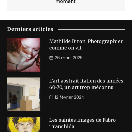
moment.
Derniers articles
Mathilde Biron, Photographier
comme on vit
26 mars 2025
L’art abstrait italien des années
60-70, un art trop méconnu
12 février 2024
Les saintes images de Fabro
Tranchida