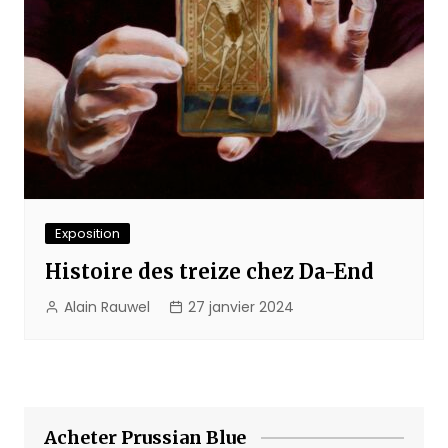
Exposition
Histoire des treize chez Da-End
Alain Rauwel
27 janvier 2024
Acheter Prussian Blue