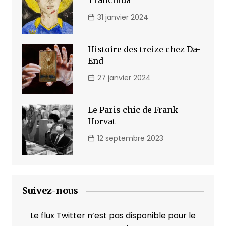
Tranchida
31 janvier 2024
Histoire des treize chez Da-
End
27 janvier 2024
Le Paris chic de Frank
Horvat
12 septembre 2023
Suivez-nous
Le flux Twitter n’est pas disponible pour le