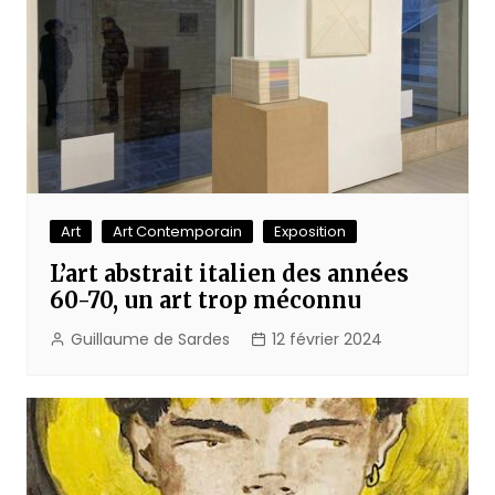
Art
Art Contemporain
Exposition
L’art abstrait italien des années
60-70, un art trop méconnu
Guillaume de Sardes
12 février 2024