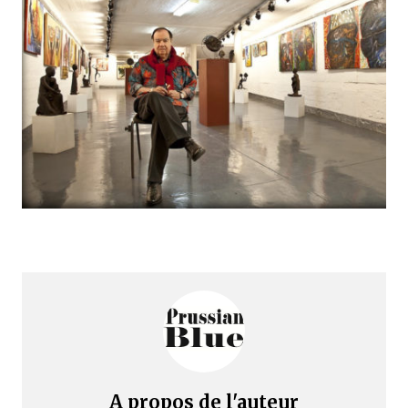
A propos de l'auteur