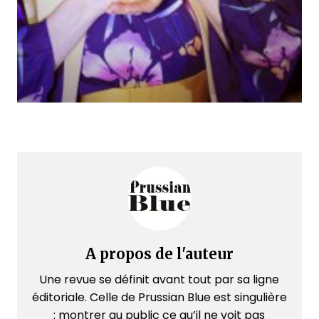
A propos de l'auteur
Une revue se définit avant tout par sa ligne
éditoriale. Celle de Prussian Blue est singulière
: montrer au public ce qu’il ne voit pas