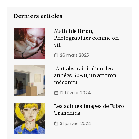
Derniers articles
Mathilde Biron,
Photographier comme on
vit
26 mars 2025
L’art abstrait italien des
années 60-70, un art trop
méconnu
12 février 2024
Les saintes images de Fabro
Tranchida
31 janvier 2024