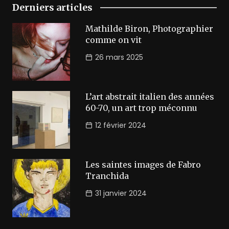
Derniers articles
Mathilde Biron, Photographier
comme on vit
26 mars 2025
L’art abstrait italien des années
60-70, un art trop méconnu
12 février 2024
Les saintes images de Fabro
Tranchida
31 janvier 2024