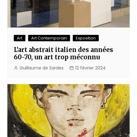
Art
Art Contemporain
Exposition
L’art abstrait italien des années
60-70, un art trop méconnu
Guillaume de Sardes
12 février 2024