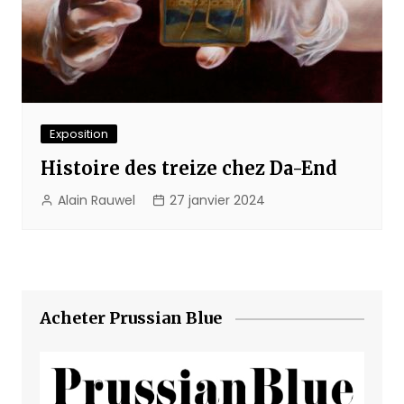
Exposition
Histoire des treize chez Da-End
Alain Rauwel
27 janvier 2024
Acheter Prussian Blue