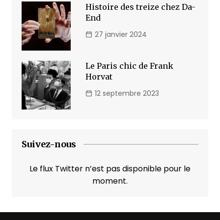
Histoire des treize chez Da-
End
27 janvier 2024
Le Paris chic de Frank
Horvat
12 septembre 2023
Suivez-nous
Le flux Twitter n’est pas disponible pour le
moment.