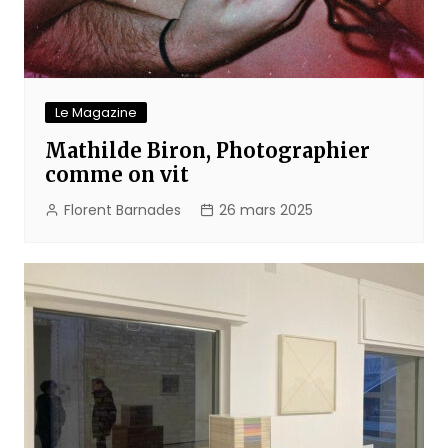
Le Magazine
Mathilde Biron, Photographier
comme on vit
Florent Barnades
26 mars 2025