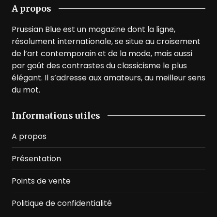
A propos
Prussian Blue est un magazine dont la ligne,
résolument internationale, se situe au croisement
de l’art contemporain et de la mode, mais aussi
par goût des contrastes du classicisme le plus
élégant. Il s’adresse aux amateurs, au meilleur sens
du mot.
Informations utiles
A propos
Présentation
Points de vente
Politique de confidentialité