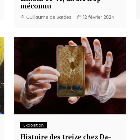
méconnu
Guillaume de Sardes
12 février 2024
Exposition
Histoire des treize chez Da-