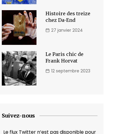
Histoire des treize
chez Da-End
27 janvier 2024
Le Paris chic de
Frank Horvat
12 septembre 2023
Suivez-nous
Le flux Twitter n’est pas disponible pour