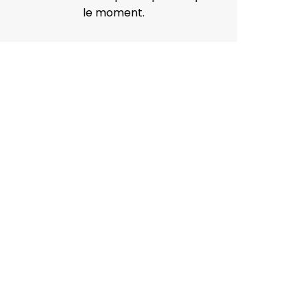
le moment.