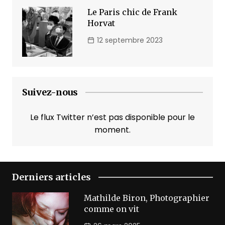
Le Paris chic de Frank
Horvat
12 septembre 2023
Suivez-nous
Le flux Twitter n’est pas disponible pour le
moment.
Derniers articles
Mathilde Biron, Photographier
comme on vit