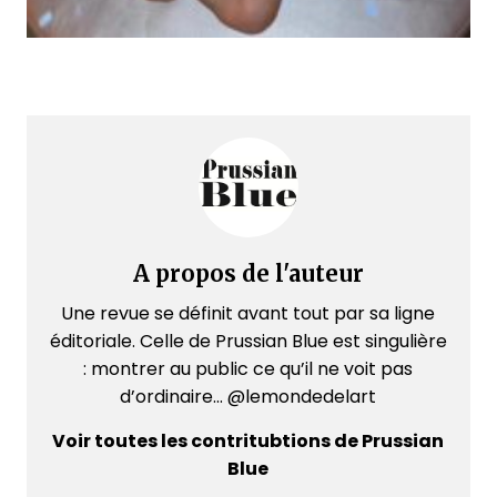
A propos de l'auteur
Une revue se définit avant tout par sa ligne
éditoriale. Celle de Prussian Blue est singulière
: montrer au public ce qu’il ne voit pas
d’ordinaire... @lemondedelart
Voir toutes les contritubtions de Prussian
Blue