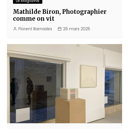
Le Magazine
Mathilde Biron, Photographier
comme on vit
Florent Barnades
26 mars 2025