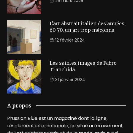
26 mars 2025
L’art abstrait italien des années
60-70, un art trop méconnu
12 février 2024
Les saintes images de Fabro
Tranchida
31 janvier 2024
A propos
Prussian Blue est un magazine dont la ligne,
résolument internationale, se situe au croisement