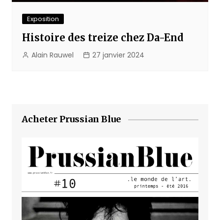
Exposition
Histoire des treize chez Da-End
Alain Rauwel
27 janvier 2024
Acheter Prussian Blue