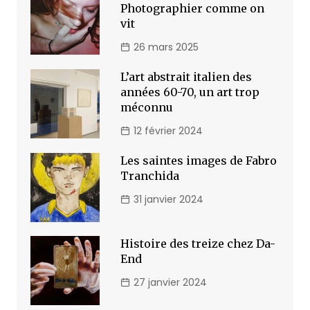
Photographier comme on
vit
26 mars 2025
L’art abstrait italien des
années 60-70, un art trop
méconnu
12 février 2024
Les saintes images de Fabro
Tranchida
31 janvier 2024
Histoire des treize chez Da-
End
27 janvier 2024