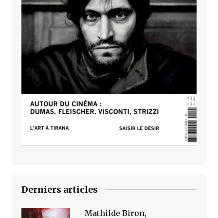
Derniers articles
Mathilde Biron,