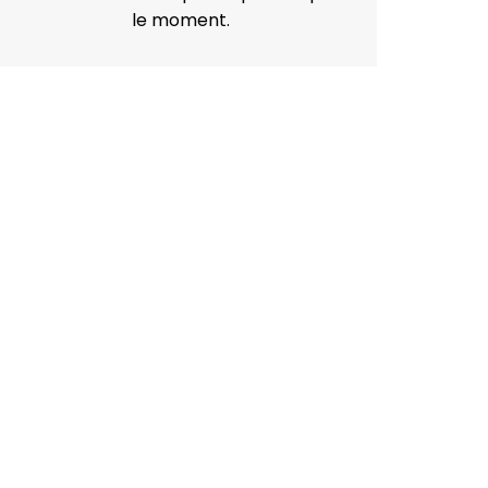
le moment.