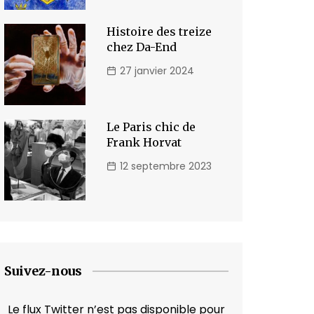
Histoire des treize
chez Da-End
27 janvier 2024
Le Paris chic de
Frank Horvat
12 septembre 2023
Suivez-nous
Le flux Twitter n’est pas disponible pour