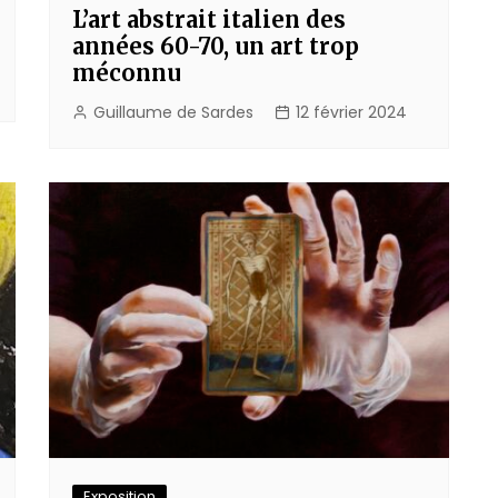
L’art abstrait italien des
années 60-70, un art trop
méconnu
Guillaume de Sardes
12 février 2024
Exposition