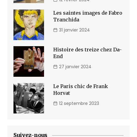
Les saintes images de Fabro
Tranchida
31 janvier 2024
Histoire des treize chez Da-
End
27 janvier 2024
Le Paris chic de Frank
Horvat
12 septembre 2023
Suivez-nous