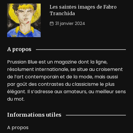
Les saintes images de Fabro
Tranchida
31 janvier 2024
A propos
Prussian Blue est un magazine dont la ligne,
résolument internationale, se situe au croisement
de l’art contemporain et de la mode, mais aussi
par goût des contrastes du classicisme le plus
élégant. Il s’adresse aux amateurs, au meilleur sens
du mot.
Informations utiles
A propos