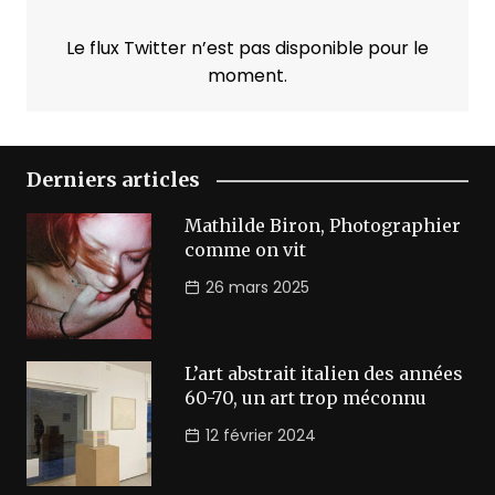
Le flux Twitter n’est pas disponible pour le
moment.
Derniers articles
Mathilde Biron, Photographier
comme on vit
26 mars 2025
L’art abstrait italien des années
60-70, un art trop méconnu
12 février 2024