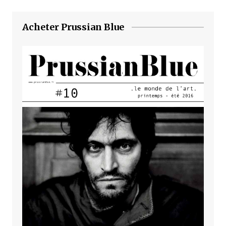
Acheter Prussian Blue