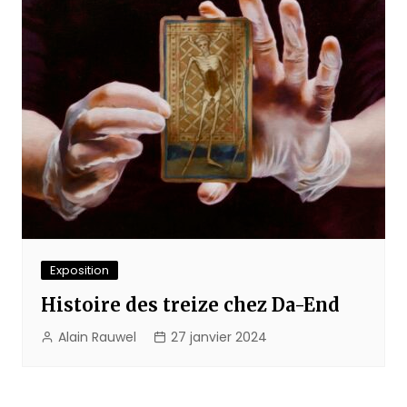
Exposition
Histoire des treize chez Da-End
Alain Rauwel
27 janvier 2024