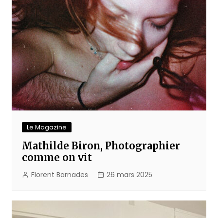
Le Magazine
Mathilde Biron, Photographier
comme on vit
Florent Barnades
26 mars 2025