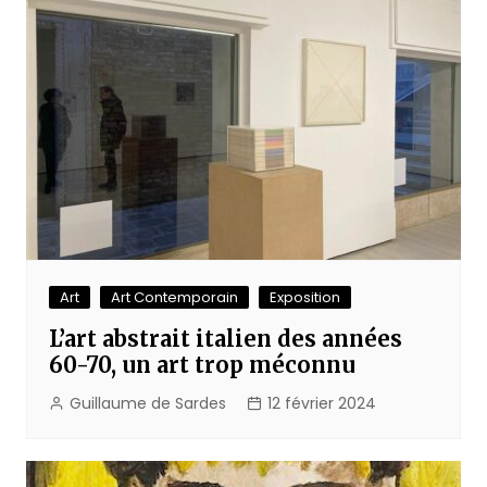
Art
Art Contemporain
Exposition
L’art abstrait italien des années
60-70, un art trop méconnu
Guillaume de Sardes
12 février 2024