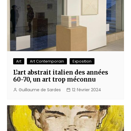
Art
Art Contemporain
Exposition
L’art abstrait italien des années
60-70, un art trop méconnu
Guillaume de Sardes
12 février 2024