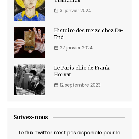
Tranchida
31 janvier 2024
Histoire des treize chez Da-
End
27 janvier 2024
Le Paris chic de Frank
Horvat
12 septembre 2023
Suivez-nous
Le flux Twitter n’est pas disponible pour le