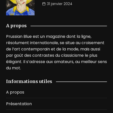
31 janvier 2024
A propos
Prussian Blue est un magazine dont la ligne,
résolument internationale, se situe au croisement
de l’art contemporain et de la mode, mais aussi
par goût des contrastes du classicisme le plus
élégant. Il s’adresse aux amateurs, au meilleur sens
du mot.
Informations utiles
A propos
Présentation