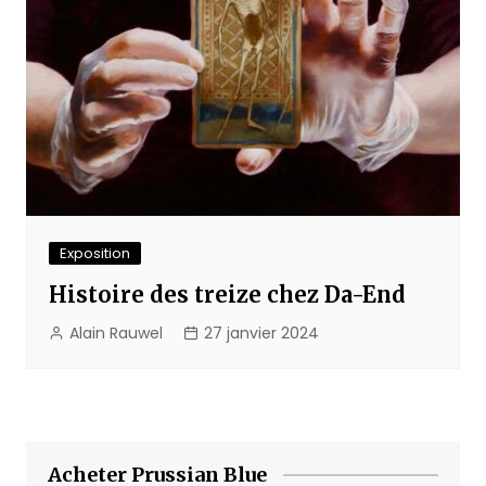
Exposition
Histoire des treize chez Da-End
Alain Rauwel
27 janvier 2024
Acheter Prussian Blue