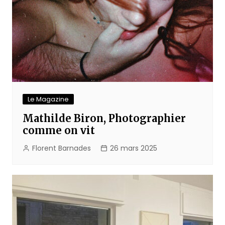
Le Magazine
Mathilde Biron, Photographier
comme on vit
Florent Barnades
26 mars 2025