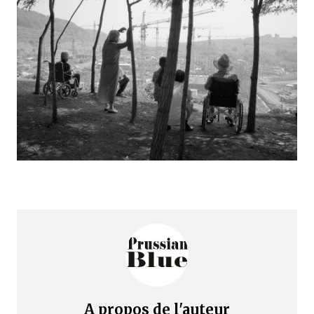
A propos de l'auteur