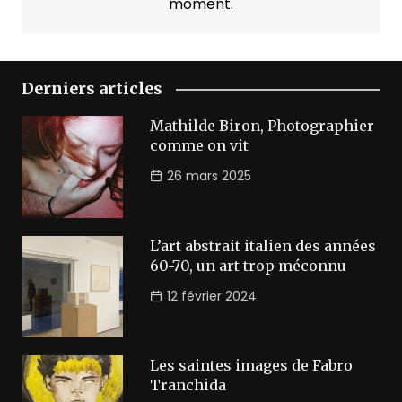
moment.
Derniers articles
Mathilde Biron, Photographier
comme on vit
26 mars 2025
L’art abstrait italien des années
60-70, un art trop méconnu
12 février 2024
Les saintes images de Fabro
Tranchida