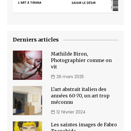
Derniers articles
Mathilde Biron,
Photographier comme on
vit
26 mars 2025
L’art abstrait italien des
années 60-70, un art trop
méconnu
12 février 2024
Les saintes images de Fabro