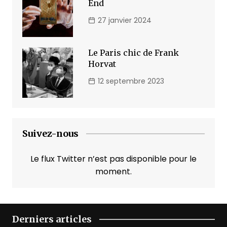
End
27 janvier 2024
Le Paris chic de Frank
Horvat
12 septembre 2023
Suivez-nous
Le flux Twitter n’est pas disponible pour le
moment.
Derniers articles