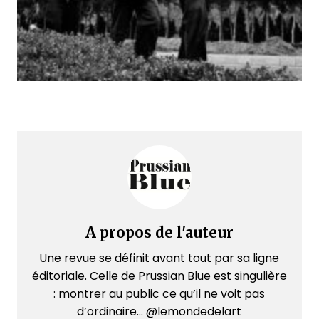
A propos de l'auteur
Une revue se définit avant tout par sa ligne
éditoriale. Celle de Prussian Blue est singulière
: montrer au public ce qu’il ne voit pas
d’ordinaire... @lemondedelart