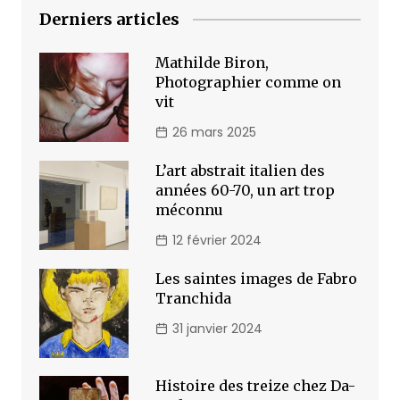
Derniers articles
Mathilde Biron,
Photographier comme on
vit
26 mars 2025
L’art abstrait italien des
années 60-70, un art trop
méconnu
12 février 2024
Les saintes images de Fabro
Tranchida
31 janvier 2024
Histoire des treize chez Da-