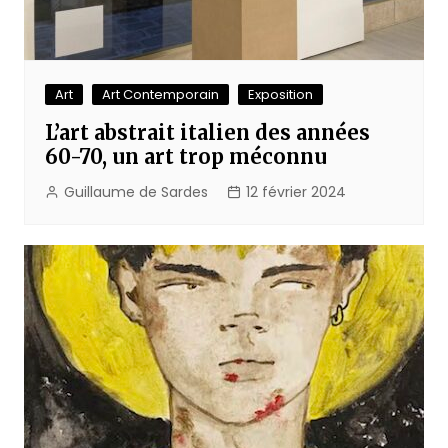
Art
Art Contemporain
Exposition
L’art abstrait italien des années
60-70, un art trop méconnu
Guillaume de Sardes
12 février 2024