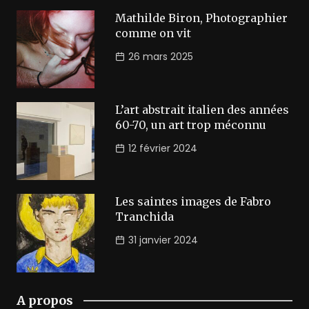
Mathilde Biron, Photographier
comme on vit
26 mars 2025
L’art abstrait italien des années
60-70, un art trop méconnu
12 février 2024
Les saintes images de Fabro
Tranchida
31 janvier 2024
A propos