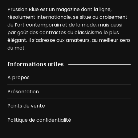
Prussian Blue est un magazine dont la ligne,
résolument internationale, se situe au croisement
de l’art contemporain et de la mode, mais aussi
par goût des contrastes du classicisme le plus
élégant. Il s’adresse aux amateurs, au meilleur sens
du mot.
Informations utiles
A propos
Présentation
Points de vente
Politique de confidentialité