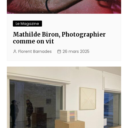
Le Magazine
Mathilde Biron, Photographier
comme on vit
Florent Barnades
26 mars 2025