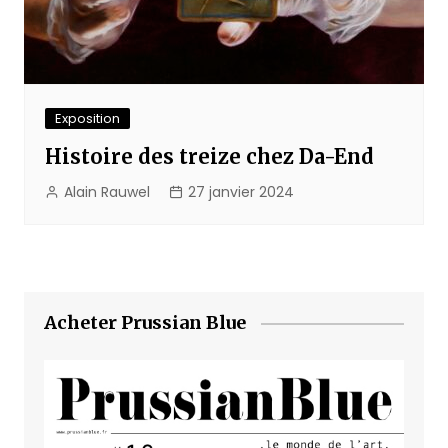
Exposition
Histoire des treize chez Da-End
Alain Rauwel
27 janvier 2024
Acheter Prussian Blue