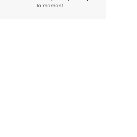
le moment.