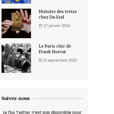
Histoire des treize
chez Da-End
27 janvier 2024
Le Paris chic de
Frank Horvat
12 septembre 2023
Suivez-nous
Le flux Twitter n’est pas disponible pour