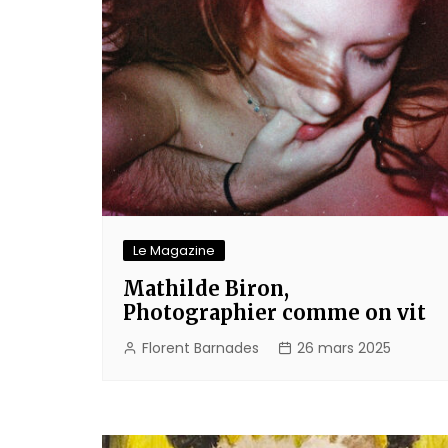
Le Magazine
Mathilde Biron,
Photographier comme on vit
Florent Barnades
26 mars 2025