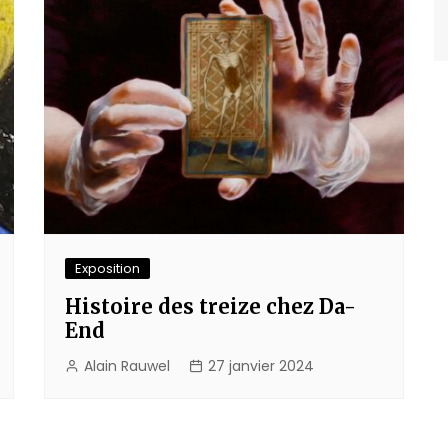
Exposition
Histoire des treize chez Da-
End
Alain Rauwel
27 janvier 2024