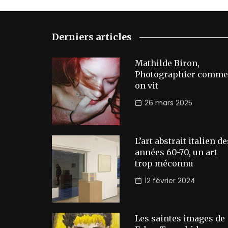
Derniers articles
Mathilde Biron,
Photographier comme
on vit
26 mars 2025
L’art abstrait italien de
années 60-70, un art
trop méconnu
12 février 2024
Les saintes images de