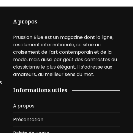
A propos
Prussian Blue est un magazine dont la ligne,
résolument internationale, se situe au
croisement de l’art contemporain et de la
mode, mais aussi par goût des contrastes du
classicisme le plus élégant. Il s’adresse aux
amateurs, au meilleur sens du mot.
s
Informations utiles
A propos
Présentation