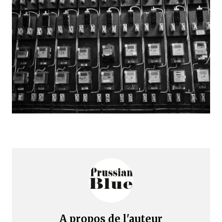
A propos de l'auteur