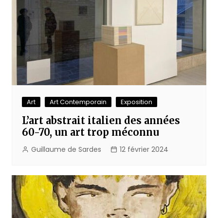
Art
Art Contemporain
Exposition
L’art abstrait italien des années
60-70, un art trop méconnu
Guillaume de Sardes
12 février 2024