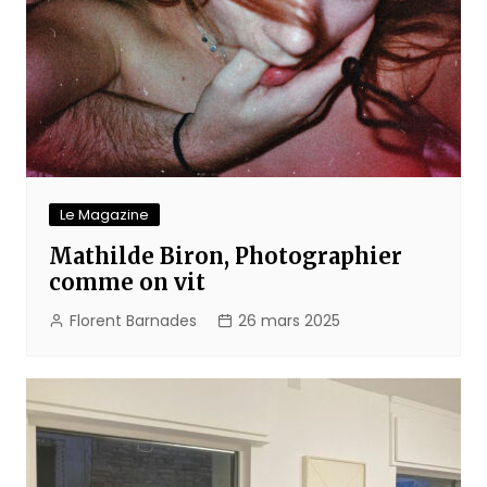
Le Magazine
Mathilde Biron, Photographier
comme on vit
Florent Barnades
26 mars 2025