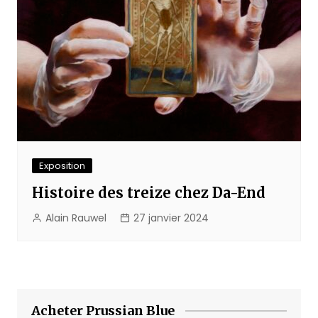
Exposition
Histoire des treize chez Da-End
Alain Rauwel
27 janvier 2024
Acheter Prussian Blue