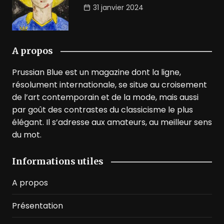
31 janvier 2024
A propos
Prussian Blue est un magazine dont la ligne,
résolument internationale, se situe au croisement
de l’art contemporain et de la mode, mais aussi
par goût des contrastes du classicisme le plus
élégant. Il s’adresse aux amateurs, au meilleur sens
du mot.
Informations utiles
A propos
Présentation