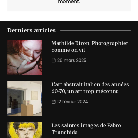
moment.
Derniers articles
Mathilde Biron, Photographier
comme on vit
26 mars 2025
L’art abstrait italien des années
60-70, un art trop méconnu
12 février 2024
Les saintes images de Fabro
Tranchida