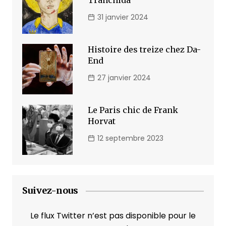
Tranchida
31 janvier 2024
Histoire des treize chez Da-
End
27 janvier 2024
Le Paris chic de Frank
Horvat
12 septembre 2023
Suivez-nous
Le flux Twitter n’est pas disponible pour le