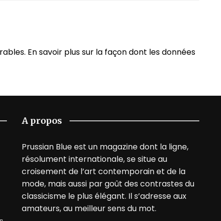
irables.
En savoir plus sur la façon dont les données
A propos
Prussian Blue est un magazine dont la ligne,
résolument internationale, se situe au
croisement de l’art contemporain et de la
mode, mais aussi par goût des contrastes du
classicisme le plus élégant. Il s’adresse aux
amateurs, au meilleur sens du mot.