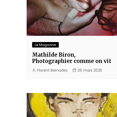
Le Magazine
Mathilde Biron,
Photographier comme on vit
Florent Barnades
26 mars 2025