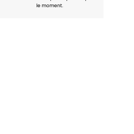
le moment.