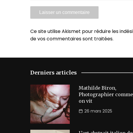
Ce site utilise Akismet pour réduire les indés
de vos commentaires sont traitées
.
Derniers articles
Mathilde Biron,
Photographier comme
on vit
26 mars 2025