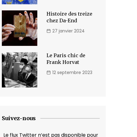
Histoire des treize
chez Da-End
27 janvier 2024
Le Paris chic de
Frank Horvat
12 septembre 2023
Suivez-nous
Le flux Twitter n’est pas disponible pour