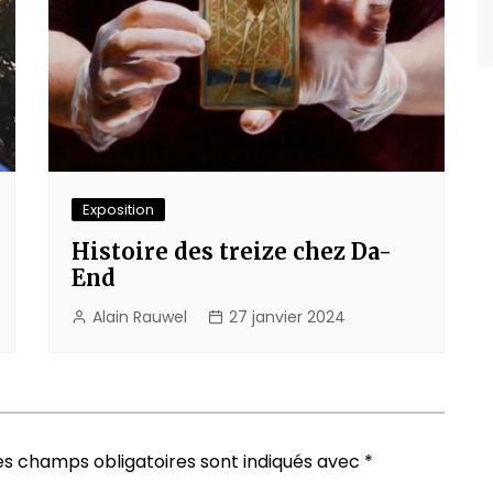
Exposition
Histoire des treize chez Da-
End
Alain Rauwel
27 janvier 2024
es champs obligatoires sont indiqués avec
*