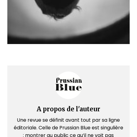
A propos de l'auteur
Une revue se définit avant tout par sa ligne
éditoriale. Celle de Prussian Blue est singulière
: montrer au public ce qu’il ne voit pas