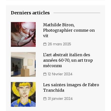
Derniers articles
Mathilde Biron,
Photographier comme on
vit
26 mars 2025
L’art abstrait italien des
années 60-70, un art trop
méconnu
12 février 2024
Les saintes images de Fabro
Tranchida
31 janvier 2024