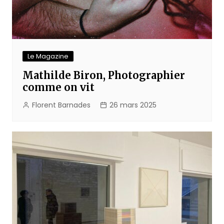
Le Magazine
Mathilde Biron, Photographier
comme on vit
Florent Barnades
26 mars 2025