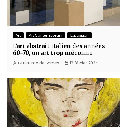
Art
Art Contemporain
Exposition
L’art abstrait italien des années
60-70, un art trop méconnu
Guillaume de Sardes
12 février 2024