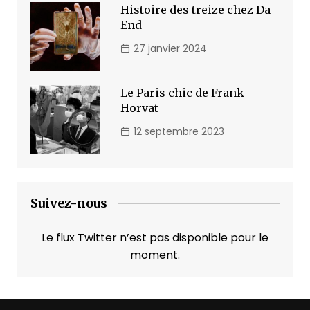
Histoire des treize chez Da-
End
27 janvier 2024
Le Paris chic de Frank
Horvat
12 septembre 2023
Suivez-nous
Le flux Twitter n’est pas disponible pour le
moment.