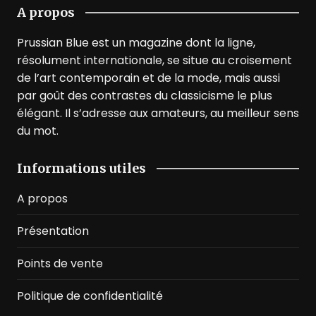
A propos
Prussian Blue est un magazine dont la ligne,
résolument internationale, se situe au croisement
de l’art contemporain et de la mode, mais aussi
par goût des contrastes du classicisme le plus
élégant. Il s’adresse aux amateurs, au meilleur sens
du mot.
Informations utiles
A propos
Présentation
Points de vente
Politique de confidentialité