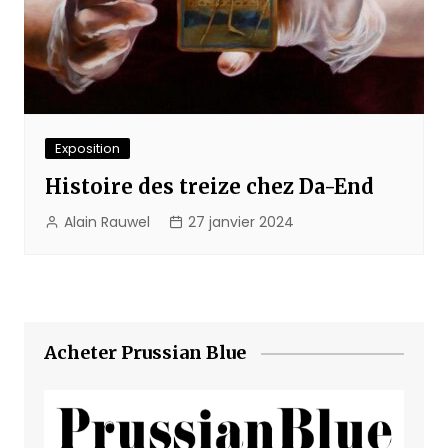
Exposition
Histoire des treize chez Da-End
Alain Rauwel
27 janvier 2024
Acheter Prussian Blue