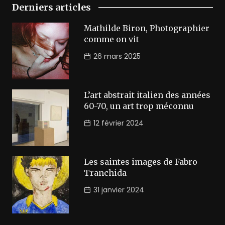
Derniers articles
Mathilde Biron, Photographier
comme on vit
26 mars 2025
L’art abstrait italien des années
60-70, un art trop méconnu
12 février 2024
Les saintes images de Fabro
Tranchida
31 janvier 2024