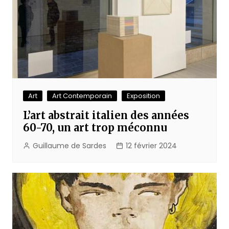
Art
Art Contemporain
Exposition
L’art abstrait italien des années
60-70, un art trop méconnu
Guillaume de Sardes
12 février 2024