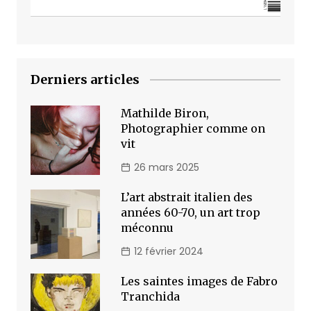
Derniers articles
Mathilde Biron,
Photographier comme on
vit
26 mars 2025
L’art abstrait italien des
années 60-70, un art trop
méconnu
12 février 2024
Les saintes images de Fabro
Tranchida