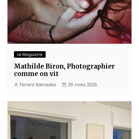
Le Magazine
Mathilde Biron, Photographier
comme on vit
Florent Barnades
26 mars 2025