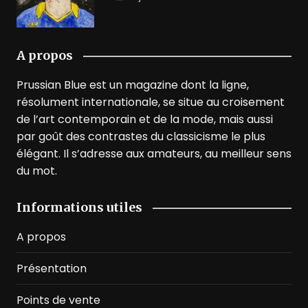
A propos
Prussian Blue est un magazine dont la ligne,
résolument internationale, se situe au croisement
de l’art contemporain et de la mode, mais aussi
par goût des contrastes du classicisme le plus
élégant. Il s’adresse aux amateurs, au meilleur sens
du mot.
Informations utiles
A propos
Présentation
Points de vente