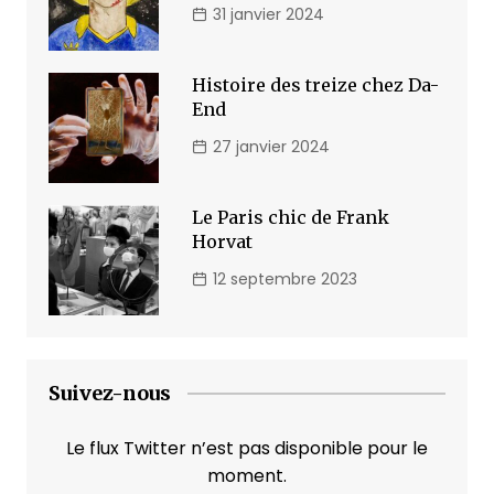
31 janvier 2024
Histoire des treize chez Da-
End
27 janvier 2024
Le Paris chic de Frank
Horvat
12 septembre 2023
Suivez-nous
Le flux Twitter n’est pas disponible pour le
moment.