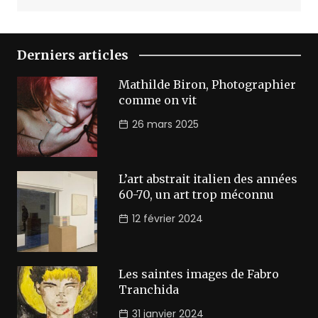
Derniers articles
Mathilde Biron, Photographier
comme on vit
26 mars 2025
L’art abstrait italien des années
60-70, un art trop méconnu
12 février 2024
Les saintes images de Fabro
Tranchida
31 janvier 2024