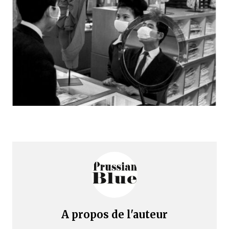
A propos de l'auteur