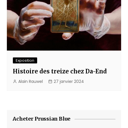
Exposition
Histoire des treize chez Da-End
Alain Rauwel
27 janvier 2024
Acheter Prussian Blue