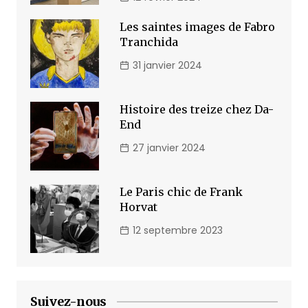
Les saintes images de Fabro
Tranchida
31 janvier 2024
Histoire des treize chez Da-
End
27 janvier 2024
Le Paris chic de Frank
Horvat
12 septembre 2023
Suivez-nous