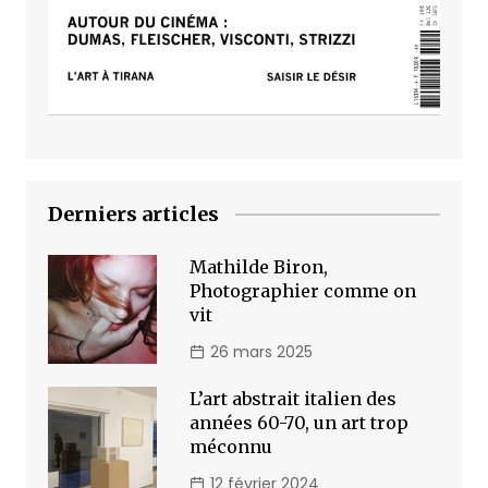
Derniers articles
Mathilde Biron,
Photographier comme on
vit
26 mars 2025
L’art abstrait italien des
années 60-70, un art trop
méconnu
12 février 2024