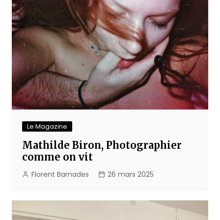
Le Magazine
Mathilde Biron, Photographier
comme on vit
Florent Barnades
26 mars 2025