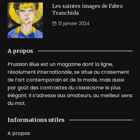
Les saintes images de Fabro
Tranchida
31 janvier 2024
A propos
Prussian Blue est un magazine dont la ligne,
résolument internationale, se situe au croisement
de l’art contemporain et de la mode, mais aussi
par goût des contrastes du classicisme le plus
élégant. Il s’adresse aux amateurs, au meilleur sens
du mot.
Informations utiles
A propos