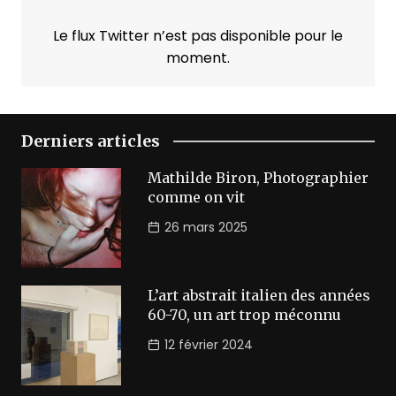
Le flux Twitter n’est pas disponible pour le
moment.
Derniers articles
Mathilde Biron, Photographier
comme on vit
26 mars 2025
L’art abstrait italien des années
60-70, un art trop méconnu
12 février 2024