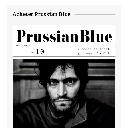
Acheter Prussian Blue