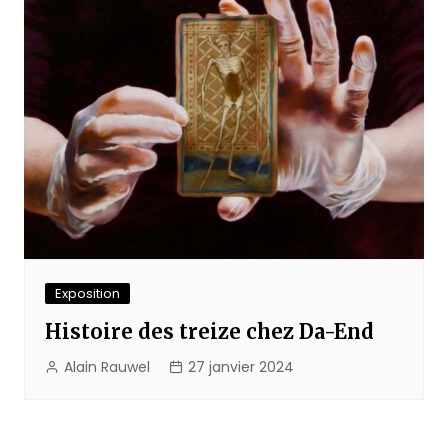
Exposition
Histoire des treize chez Da-End
Alain Rauwel
27 janvier 2024