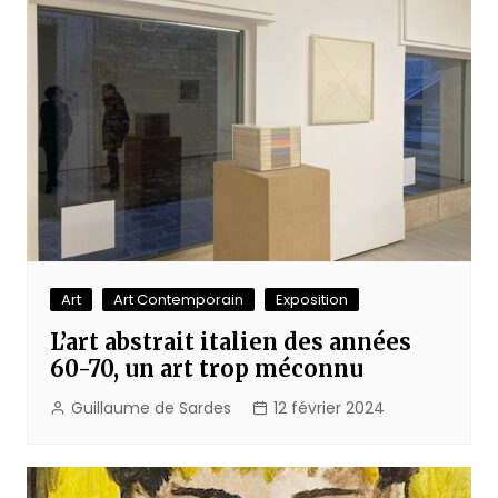
Art
Art Contemporain
Exposition
L’art abstrait italien des années
60-70, un art trop méconnu
Guillaume de Sardes
12 février 2024