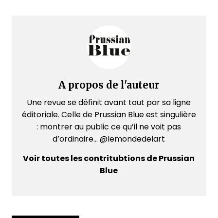
A propos de l'auteur
Une revue se définit avant tout par sa ligne
éditoriale. Celle de Prussian Blue est singulière
: montrer au public ce qu’il ne voit pas
d’ordinaire... @lemondedelart
Voir toutes les contritubtions de Prussian
Blue