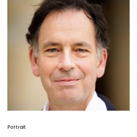
Portrait