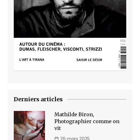
Derniers articles
Mathilde Biron,
Photographier comme on
vit
26 mars 2025