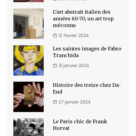
L’art abstrait italien des
années 60-70, un art trop
méconnu
12 février 2024
Les saintes images de Fabro
Tranchida
31 janvier 2024
Histoire des treize chez Da-
End
27 janvier 2024
Le Paris chic de Frank
Horvat