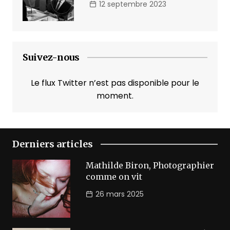
12 septembre 2023
Suivez-nous
Le flux Twitter n’est pas disponible pour le
moment.
Derniers articles
Mathilde Biron, Photographier
comme on vit
26 mars 2025