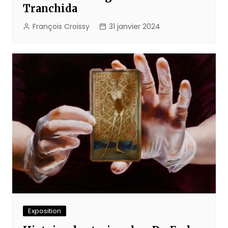
Tranchida
François Croissy
31 janvier 2024
Exposition