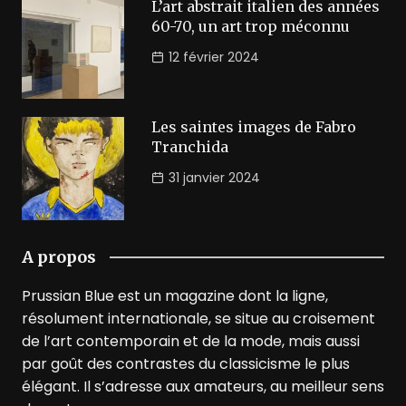
L’art abstrait italien des années
60-70, un art trop méconnu
12 février 2024
Les saintes images de Fabro
Tranchida
31 janvier 2024
A propos
Prussian Blue est un magazine dont la ligne,
résolument internationale, se situe au croisement
de l’art contemporain et de la mode, mais aussi
par goût des contrastes du classicisme le plus
élégant. Il s’adresse aux amateurs, au meilleur sens