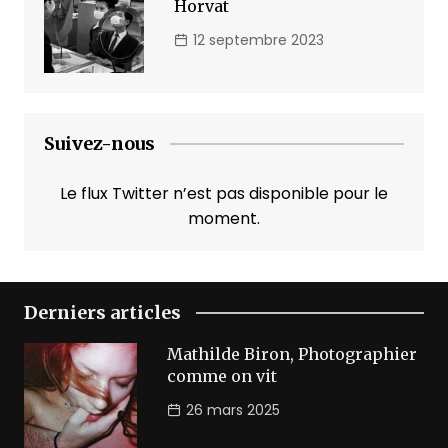
Horvat
12 septembre 2023
Suivez-nous
Le flux Twitter n’est pas disponible pour le
moment.
Derniers articles
Mathilde Biron, Photographier
comme on vit
26 mars 2025