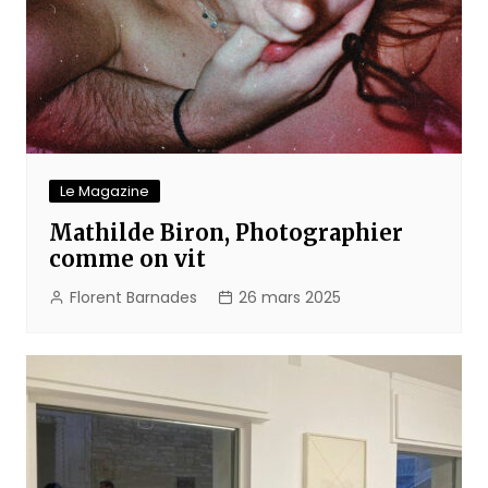
Le Magazine
Mathilde Biron, Photographier
comme on vit
Florent Barnades
26 mars 2025