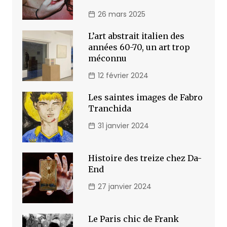
26 mars 2025
L’art abstrait italien des
années 60-70, un art trop
méconnu
12 février 2024
Les saintes images de Fabro
Tranchida
31 janvier 2024
Histoire des treize chez Da-
End
27 janvier 2024
Le Paris chic de Frank