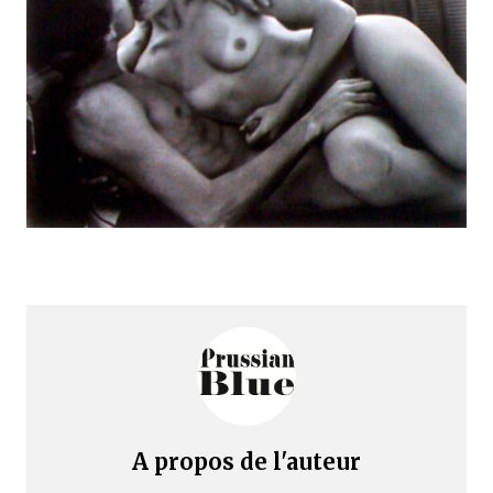
A propos de l'auteur