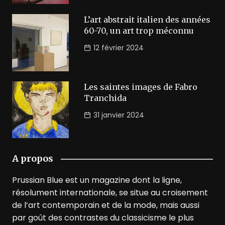
L’art abstrait italien des années
60-70, un art trop méconnu
12 février 2024
Les saintes images de Fabro
Tranchida
31 janvier 2024
A propos
Prussian Blue est un magazine dont la ligne,
résolument internationale, se situe au croisement
de l’art contemporain et de la mode, mais aussi
par goût des contrastes du classicisme le plus