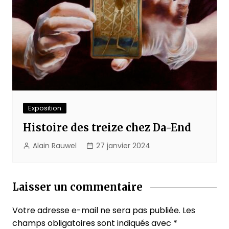
Exposition
Histoire des treize chez Da-End
Alain Rauwel
27 janvier 2024
Laisser un commentaire
Votre adresse e-mail ne sera pas publiée.
Les
champs obligatoires sont indiqués avec
*