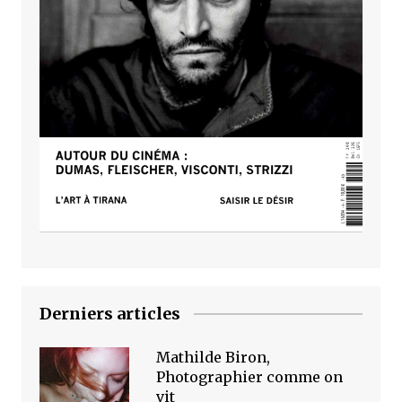
Derniers articles
Mathilde Biron,
Photographier comme on
vit