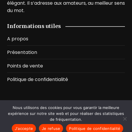
élégant. Il s’adresse aux amateurs, au meilleur sens
du mot.
Informations utiles
A propos
Présentation
Points de vente
Politique de confidentialité
Nous utilisons des cookies pour vous garantir la meilleure
©2026 Prussian Blue. All Rights Reserved
expérience sur notre site web et pour réaliser des statistiques
de fréquentation.
J'accepte
Je refuse
Politique de confidentialité