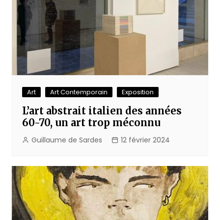
Art
Art Contemporain
Exposition
L’art abstrait italien des années
60-70, un art trop méconnu
Guillaume de Sardes
12 février 2024