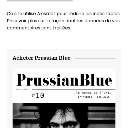
Ce site utilise Akismet pour réduire les indésirables.
En savoir plus sur la façon dont les données de vos
commentaires sont traitées
.
Acheter Prussian Blue