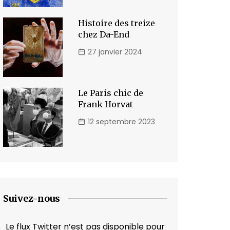
Histoire des treize
chez Da-End
27 janvier 2024
Le Paris chic de
Frank Horvat
12 septembre 2023
Suivez-nous
Le flux Twitter n’est pas disponible pour