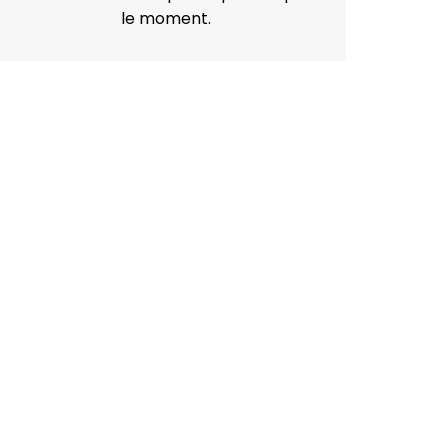
le moment.