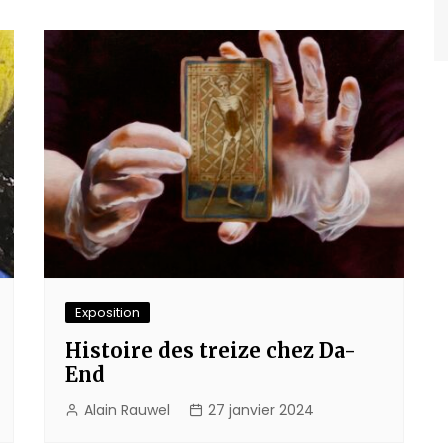
Exposition
Histoire des treize chez Da-
End
Alain Rauwel
27 janvier 2024