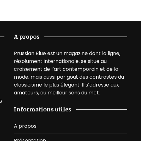
A propos
Prussian Blue est un magazine dont la ligne,
résolument internationale, se situe au
croisement de l’art contemporain et de la
mode, mais aussi par goût des contrastes du
classicisme le plus élégant. Il s’adresse aux
amateurs, au meilleur sens du mot.
s
Informations utiles
A propos
Présentation