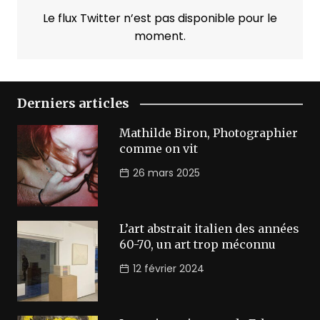
Le flux Twitter n’est pas disponible pour le
moment.
Derniers articles
Mathilde Biron, Photographier
comme on vit
26 mars 2025
L’art abstrait italien des années
60-70, un art trop méconnu
12 février 2024