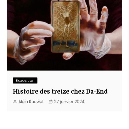
Exposition
Histoire des treize chez Da-End
Alain Rauwel
27 janvier 2024