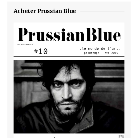
Acheter Prussian Blue