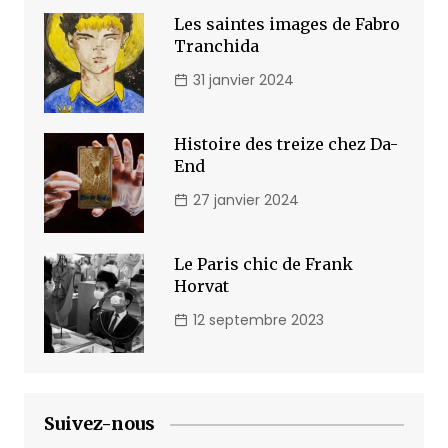
Les saintes images de Fabro
Tranchida
31 janvier 2024
Histoire des treize chez Da-
End
27 janvier 2024
Le Paris chic de Frank
Horvat
12 septembre 2023
Suivez-nous