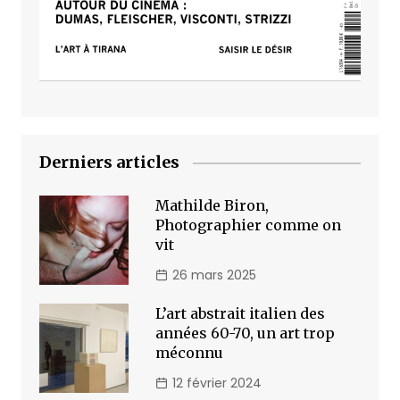
Derniers articles
Mathilde Biron,
Photographier comme on
vit
26 mars 2025
L’art abstrait italien des
années 60-70, un art trop
méconnu
12 février 2024