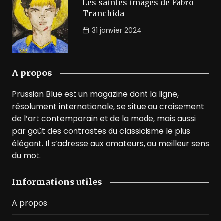
Les saintes images de Fabro
Tranchida
31 janvier 2024
A propos
Prussian Blue est un magazine dont la ligne,
résolument internationale, se situe au croisement
de l’art contemporain et de la mode, mais aussi
par goût des contrastes du classicisme le plus
élégant. Il s’adresse aux amateurs, au meilleur sens
du mot.
Informations utiles
A propos