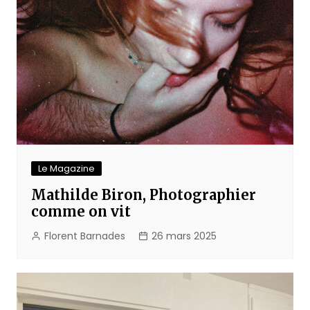
Le Magazine
Mathilde Biron, Photographier
comme on vit
Florent Barnades
26 mars 2025