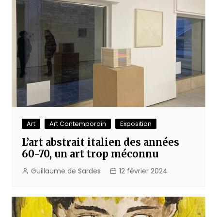
Art
Art Contemporain
Exposition
L’art abstrait italien des années
60-70, un art trop méconnu
Guillaume de Sardes
12 février 2024