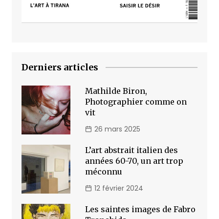
Derniers articles
Mathilde Biron,
Photographier comme on
vit
26 mars 2025
L’art abstrait italien des
années 60-70, un art trop
méconnu
12 février 2024
Les saintes images de Fabro