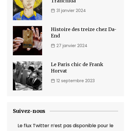
Tranchida
31 janvier 2024
Histoire des treize chez Da-
End
27 janvier 2024
Le Paris chic de Frank
Horvat
12 septembre 2023
Suivez-nous
Le flux Twitter n’est pas disponible pour le