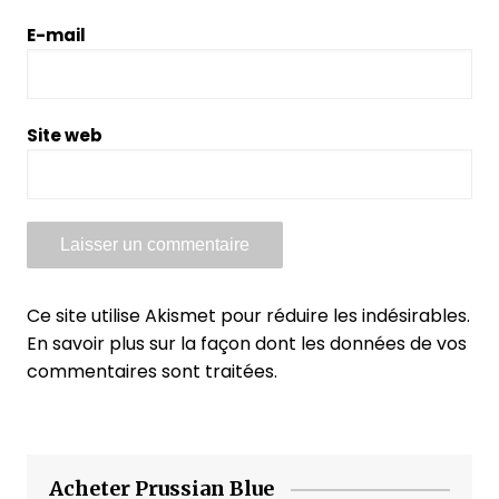
E-mail
Site web
Ce site utilise Akismet pour réduire les indésirables.
En savoir plus sur la façon dont les données de vos
commentaires sont traitées
.
Acheter Prussian Blue