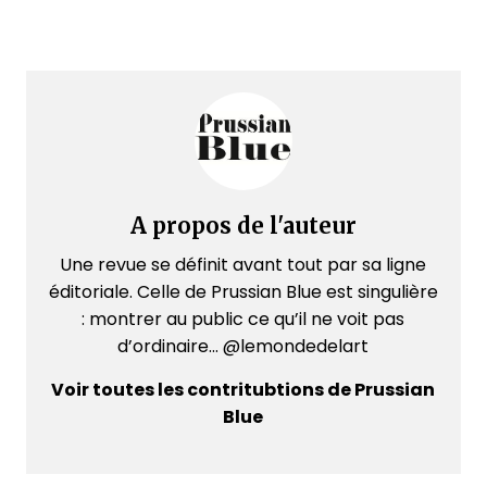
A propos de l'auteur
Une revue se définit avant tout par sa ligne
éditoriale. Celle de Prussian Blue est singulière
: montrer au public ce qu’il ne voit pas
d’ordinaire... @lemondedelart
Voir toutes les contritubtions de Prussian
Blue