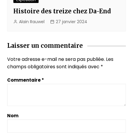
Histoire des treize chez Da-End
Alain Rauwel
27 janvier 2024
Laisser un commentaire
Votre adresse e-mail ne sera pas publiée.
Les
champs obligatoires sont indiqués avec
*
Commentaire
*
Nom