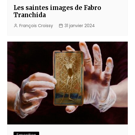
Les saintes images de Fabro
Tranchida
François Croissy
31 janvier 2024
Exposition