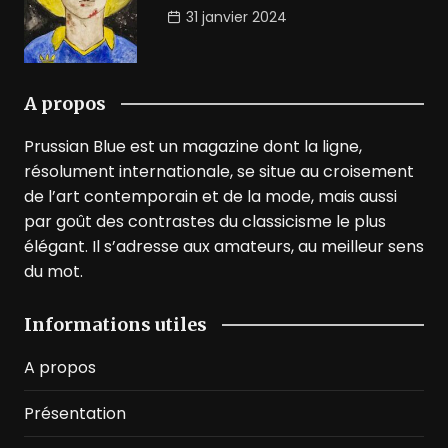
31 janvier 2024
A propos
Prussian Blue est un magazine dont la ligne,
résolument internationale, se situe au croisement
de l’art contemporain et de la mode, mais aussi
par goût des contrastes du classicisme le plus
élégant. Il s’adresse aux amateurs, au meilleur sens
du mot.
Informations utiles
A propos
Présentation