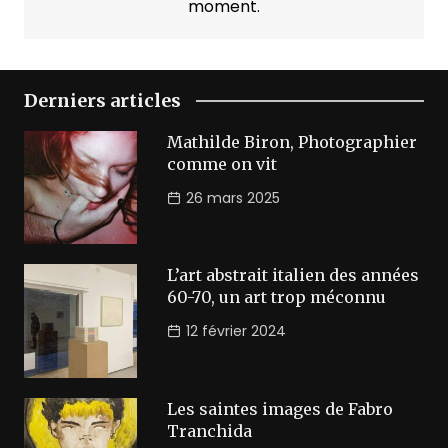
moment.
Derniers articles
Mathilde Biron, Photographier
comme on vit
26 mars 2025
L’art abstrait italien des années
60-70, un art trop méconnu
12 février 2024
Les saintes images de Fabro
Tranchida