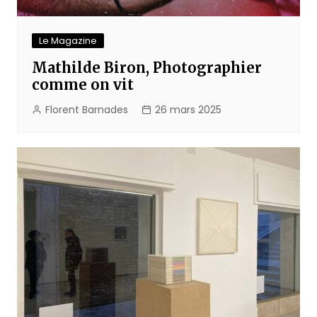
Le Magazine
Mathilde Biron, Photographier
comme on vit
Florent Barnades
26 mars 2025