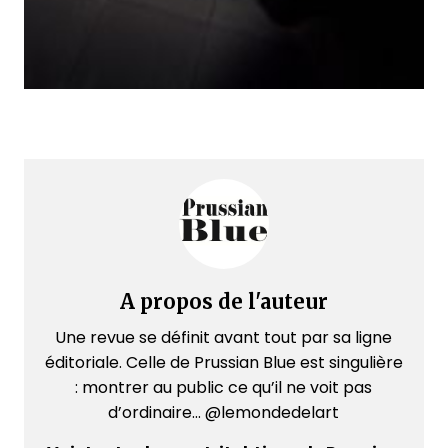
A propos de l'auteur
Une revue se définit avant tout par sa ligne
éditoriale. Celle de Prussian Blue est singulière
: montrer au public ce qu’il ne voit pas
d’ordinaire... @lemondedelart