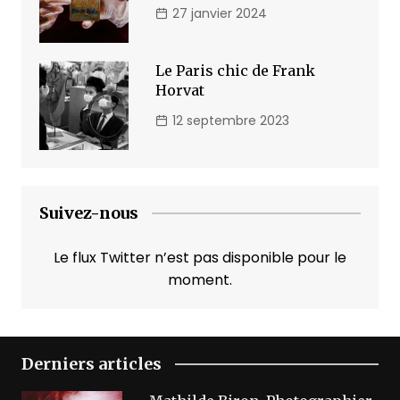
27 janvier 2024
Le Paris chic de Frank
Horvat
12 septembre 2023
Suivez-nous
Le flux Twitter n’est pas disponible pour le
moment.
Derniers articles