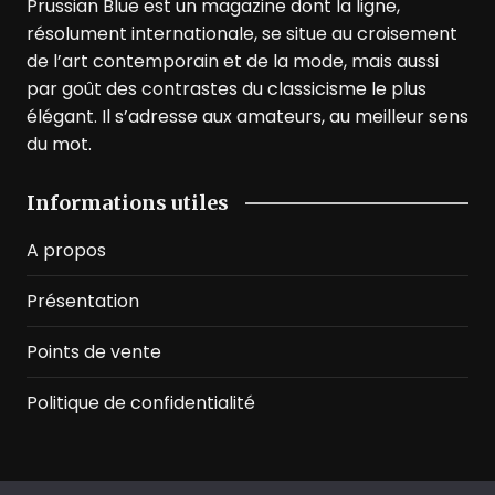
Prussian Blue est un magazine dont la ligne,
résolument internationale, se situe au croisement
de l’art contemporain et de la mode, mais aussi
par goût des contrastes du classicisme le plus
élégant. Il s’adresse aux amateurs, au meilleur sens
du mot.
Informations utiles
A propos
Présentation
Points de vente
Politique de confidentialité