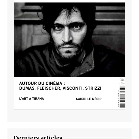
Derniers articles