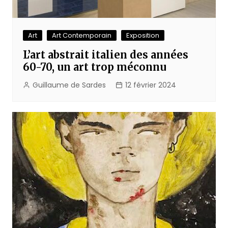
Art
Art Contemporain
Exposition
L’art abstrait italien des années
60-70, un art trop méconnu
Guillaume de Sardes
12 février 2024