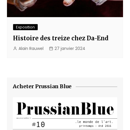
Exposition
Histoire des treize chez Da-End
Alain Rauwel
27 janvier 2024
Acheter Prussian Blue