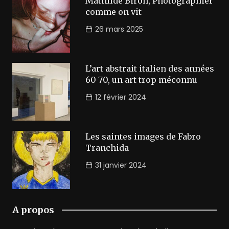
Mathilde Biron, Photographier
comme on vit
26 mars 2025
L’art abstrait italien des années
60-70, un art trop méconnu
12 février 2024
Les saintes images de Fabro
Tranchida
31 janvier 2024
A propos