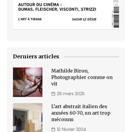
Derniers articles
Mathilde Biron,
Photographier comme on
vit
26 mars 2025
L’art abstrait italien des
années 60-70, un art trop
méconnu
12 février 2024