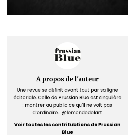
A propos de l'auteur
Une revue se définit avant tout par sa ligne
éditoriale. Celle de Prussian Blue est singulière
: montrer au public ce qu’il ne voit pas
d’ordinaire... @lemondedelart
Voir toutes les contritubtions de Prussian
Blue