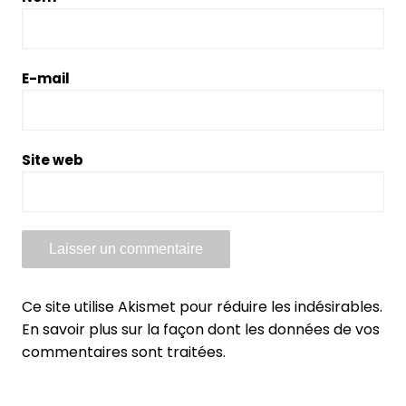
E-mail
Site web
Ce site utilise Akismet pour réduire les indésirables.
En savoir plus sur la façon dont les données de vos
commentaires sont traitées
.