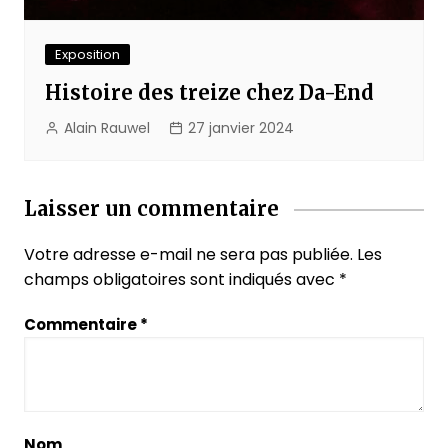
Exposition
Histoire des treize chez Da-End
Alain Rauwel
27 janvier 2024
Laisser un commentaire
Votre adresse e-mail ne sera pas publiée.
Les
champs obligatoires sont indiqués avec
*
Commentaire
*
Nom