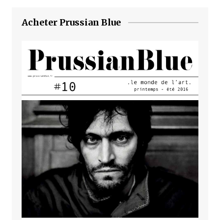
Acheter Prussian Blue