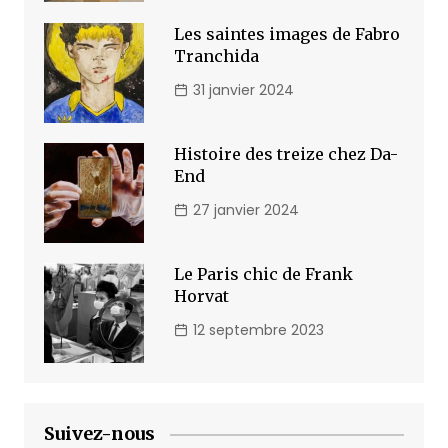
Les saintes images de Fabro
Tranchida
31 janvier 2024
Histoire des treize chez Da-
End
27 janvier 2024
Le Paris chic de Frank
Horvat
12 septembre 2023
Suivez-nous