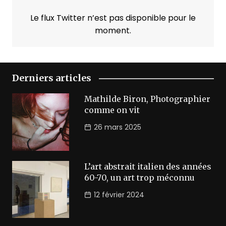
Le flux Twitter n’est pas disponible pour le
moment.
Derniers articles
Mathilde Biron, Photographier
comme on vit
26 mars 2025
L’art abstrait italien des années
60-70, un art trop méconnu
12 février 2024