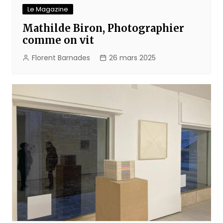
Le Magazine
Mathilde Biron, Photographier
comme on vit
Florent Barnades
26 mars 2025