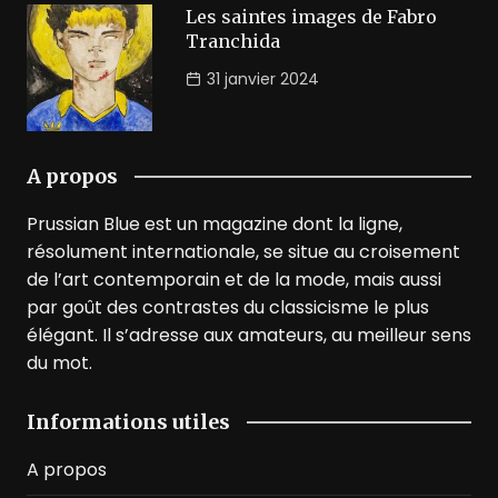
Les saintes images de Fabro
Tranchida
31 janvier 2024
A propos
Prussian Blue est un magazine dont la ligne,
résolument internationale, se situe au croisement
de l’art contemporain et de la mode, mais aussi
par goût des contrastes du classicisme le plus
élégant. Il s’adresse aux amateurs, au meilleur sens
du mot.
Informations utiles
A propos