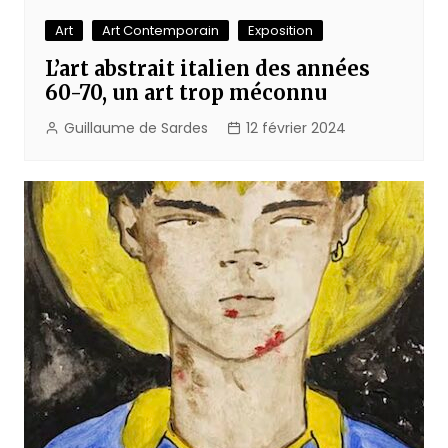
Art
Art Contemporain
Exposition
L’art abstrait italien des années
60-70, un art trop méconnu
Guillaume de Sardes
12 février 2024