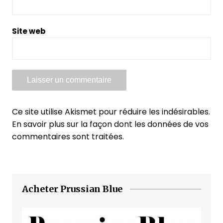
Site web
Ce site utilise Akismet pour réduire les indésirables.
En savoir plus sur la façon dont les données de vos
commentaires sont traitées
.
Acheter Prussian Blue