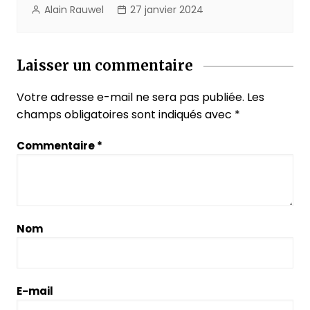
Alain Rauwel
27 janvier 2024
Laisser un commentaire
Votre adresse e-mail ne sera pas publiée.
Les
champs obligatoires sont indiqués avec
*
Commentaire
*
Nom
E-mail