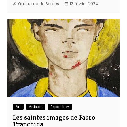
Guillaume de Sardes
12 février 2024
Art
Artistes
Exposition
Les saintes images de Fabro
Tranchida