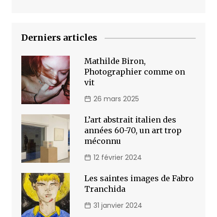
Derniers articles
Mathilde Biron,
Photographier comme on
vit
26 mars 2025
L’art abstrait italien des
années 60-70, un art trop
méconnu
12 février 2024
Les saintes images de Fabro
Tranchida
31 janvier 2024