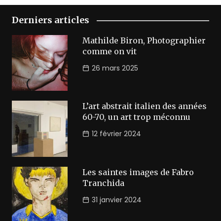
Derniers articles
Mathilde Biron, Photographier
comme on vit
26 mars 2025
L’art abstrait italien des années
60-70, un art trop méconnu
12 février 2024
Les saintes images de Fabro
Tranchida
31 janvier 2024