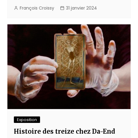
François Croissy
31 janvier 2024
Exposition
Histoire des treize chez Da-End