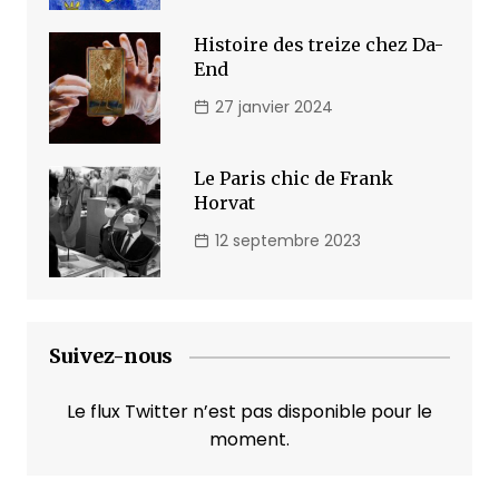
Histoire des treize chez Da-
End
27 janvier 2024
Le Paris chic de Frank
Horvat
12 septembre 2023
Suivez-nous
Le flux Twitter n’est pas disponible pour le
moment.