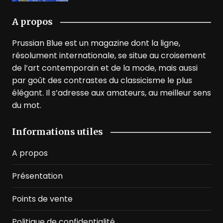
A propos
Prussian Blue est un magazine dont la ligne,
résolument internationale, se situe au croisement
de l’art contemporain et de la mode, mais aussi
par goût des contrastes du classicisme le plus
élégant. Il s’adresse aux amateurs, au meilleur sens
du mot.
Informations utiles
A propos
Présentation
Points de vente
Politique de confidentialité