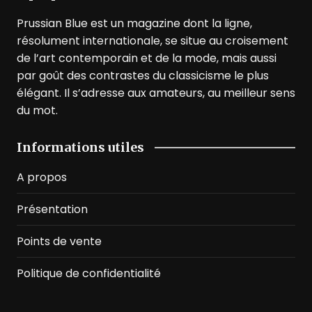
Prussian Blue est un magazine dont la ligne,
résolument internationale, se situe au croisement
de l’art contemporain et de la mode, mais aussi
par goût des contrastes du classicisme le plus
élégant. Il s’adresse aux amateurs, au meilleur sens
du mot.
Informations utiles
A propos
Présentation
Points de vente
Politique de confidentialité