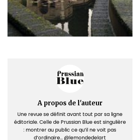
A propos de l'auteur
Une revue se définit avant tout par sa ligne
éditoriale. Celle de Prussian Blue est singulière
: montrer au public ce qu’il ne voit pas
d’ordinaire... @lemondedelart