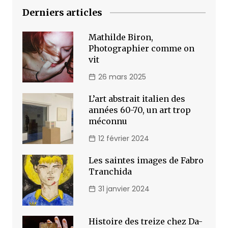
Derniers articles
Mathilde Biron,
Photographier comme on
vit
26 mars 2025
L’art abstrait italien des
années 60-70, un art trop
méconnu
12 février 2024
Les saintes images de Fabro
Tranchida
31 janvier 2024
Histoire des treize chez Da-