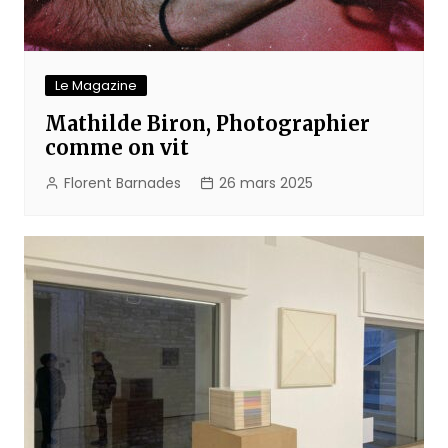
Le Magazine
Mathilde Biron, Photographier
comme on vit
Florent Barnades
26 mars 2025