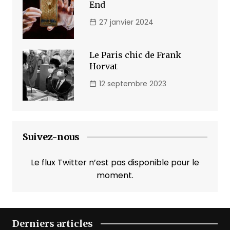
End
27 janvier 2024
Le Paris chic de Frank
Horvat
12 septembre 2023
Suivez-nous
Le flux Twitter n’est pas disponible pour le
moment.
Derniers articles