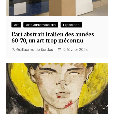
Art
Art Contemporain
Exposition
L’art abstrait italien des années
60-70, un art trop méconnu
Guillaume de Sardes
12 février 2024