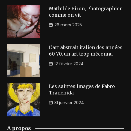
Mathilde Biron, Photographier
comme on vit
26 mars 2025
L’art abstrait italien des années
60-70, un art trop méconnu
12 février 2024
Les saintes images de Fabro
Tranchida
31 janvier 2024
A propos