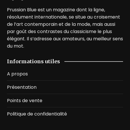
Prussian Blue est un magazine dont la ligne,
résolument internationale, se situe au croisement
de l’art contemporain et de la mode, mais aussi
par goût des contrastes du classicisme le plus
élégant. Il s’adresse aux amateurs, au meilleur sens
du mot.
Informations utiles
A propos
Présentation
Points de vente
Politique de confidentialité