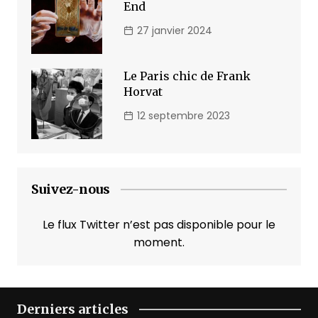
End
27 janvier 2024
Le Paris chic de Frank
Horvat
12 septembre 2023
Suivez-nous
Le flux Twitter n’est pas disponible pour le
moment.
Derniers articles