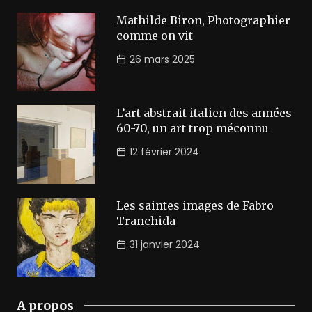
Mathilde Biron, Photographier
comme on vit
26 mars 2025
L’art abstrait italien des années
60-70, un art trop méconnu
12 février 2024
Les saintes images de Fabro
Tranchida
31 janvier 2024
A propos