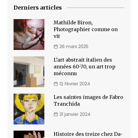
Derniers articles
Mathilde Biron,
Photographier comme on
vit
26 mars 2025
L’art abstrait italien des
années 60-70, un art trop
méconnu
12 février 2024
Les saintes images de Fabro
Tranchida
31 janvier 2024
Histoire des treize chez Da-