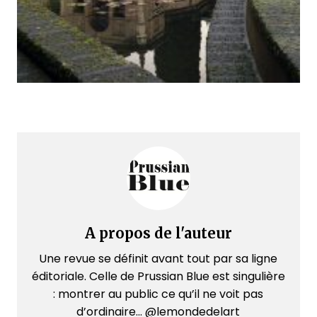
A propos de l'auteur
Une revue se définit avant tout par sa ligne
éditoriale. Celle de Prussian Blue est singulière
: montrer au public ce qu’il ne voit pas
d’ordinaire... @lemondedelart