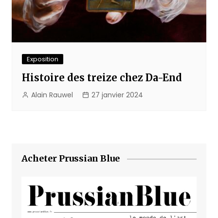
Exposition
Histoire des treize chez Da-End
Alain Rauwel
27 janvier 2024
Acheter Prussian Blue