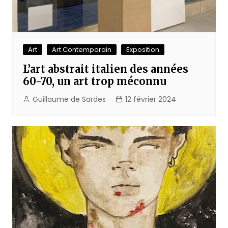
Art
Art Contemporain
Exposition
L’art abstrait italien des années
60-70, un art trop méconnu
Guillaume de Sardes
12 février 2024