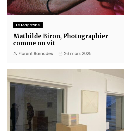
Le Magazine
Mathilde Biron, Photographier
comme on vit
Florent Barnades
26 mars 2025