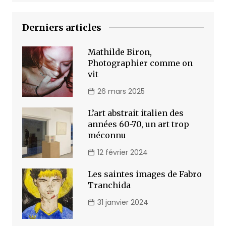
Derniers articles
Mathilde Biron,
Photographier comme on
vit
26 mars 2025
L’art abstrait italien des
années 60-70, un art trop
méconnu
12 février 2024
Les saintes images de Fabro
Tranchida
31 janvier 2024