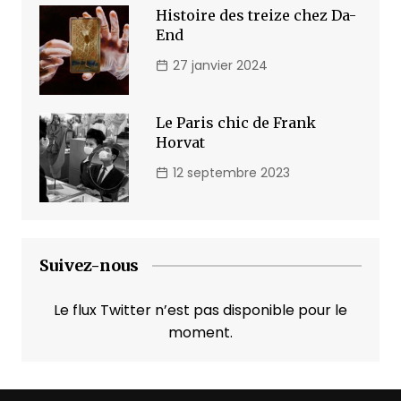
Histoire des treize chez Da-
End
27 janvier 2024
Le Paris chic de Frank
Horvat
12 septembre 2023
Suivez-nous
Le flux Twitter n’est pas disponible pour le
moment.