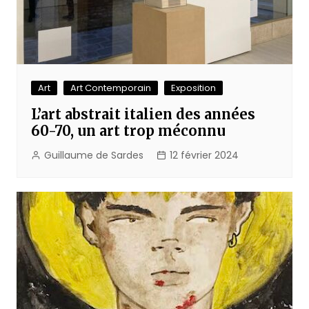
Art
Art Contemporain
Exposition
L’art abstrait italien des années
60-70, un art trop méconnu
Guillaume de Sardes
12 février 2024