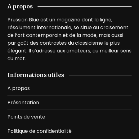
A propos
Prussian Blue est un magazine dont la ligne,
résolument internationale, se situe au croisement
de l’art contemporain et de la mode, mais aussi
par goût des contrastes du classicisme le plus
élégant. Il s’adresse aux amateurs, au meilleur sens
du mot.
Informations utiles
A propos
Présentation
Points de vente
Politique de confidentialité