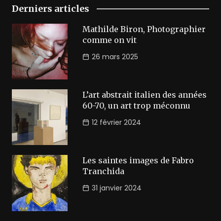
Derniers articles
Mathilde Biron, Photographier
comme on vit
26 mars 2025
L’art abstrait italien des années
60-70, un art trop méconnu
12 février 2024
Les saintes images de Fabro
Tranchida
31 janvier 2024