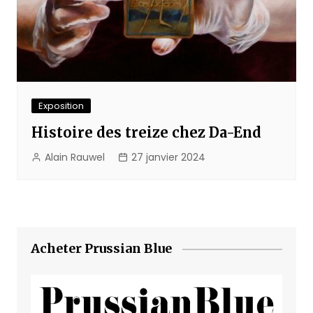
Exposition
Histoire des treize chez Da-End
Alain Rauwel
27 janvier 2024
Acheter Prussian Blue