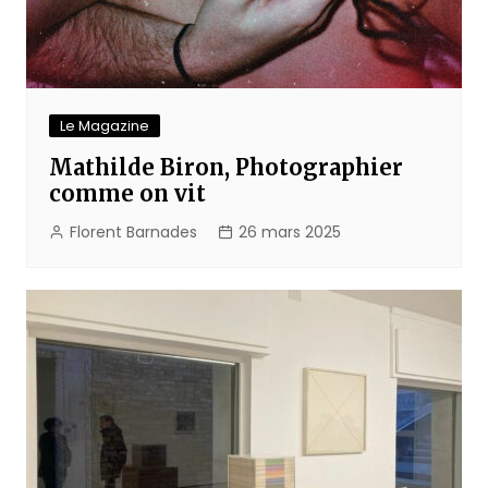
Le Magazine
Mathilde Biron, Photographier
comme on vit
Florent Barnades
26 mars 2025