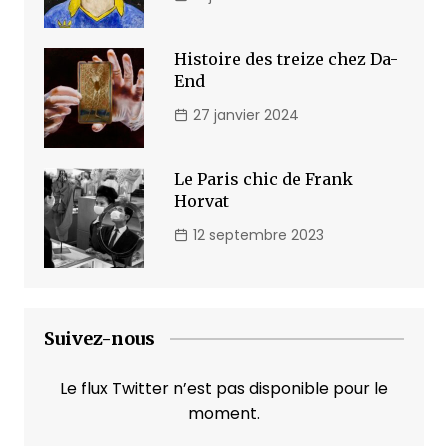
Histoire des treize chez Da-
End
27 janvier 2024
Le Paris chic de Frank
Horvat
12 septembre 2023
Suivez-nous
Le flux Twitter n’est pas disponible pour le
moment.