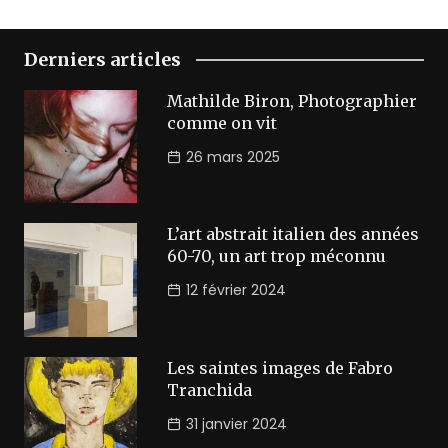
Derniers articles
Mathilde Biron, Photographier
comme on vit
26 mars 2025
L’art abstrait italien des années
60-70, un art trop méconnu
12 février 2024
Les saintes images de Fabro
Tranchida
31 janvier 2024