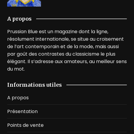
A propos
Prussian Blue est un magazine dont la ligne,
résolument internationale, se situe au croisement
de l’art contemporain et de la mode, mais aussi
par goût des contrastes du classicisme le plus
élégant. Il s’adresse aux amateurs, au meilleur sens
du mot.
Informations utiles
A propos
Présentation
Points de vente