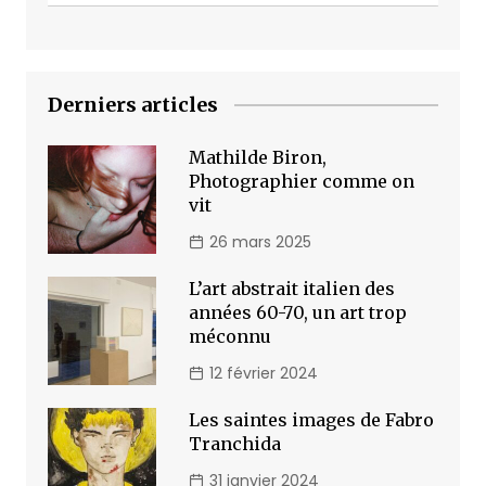
Derniers articles
Mathilde Biron,
Photographier comme on
vit
26 mars 2025
L’art abstrait italien des
années 60-70, un art trop
méconnu
12 février 2024
Les saintes images de Fabro
Tranchida
31 janvier 2024