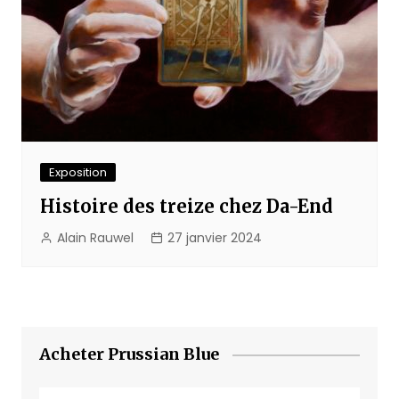
Exposition
Histoire des treize chez Da-End
Alain Rauwel
27 janvier 2024
Acheter Prussian Blue