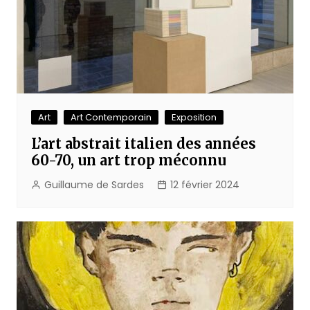
Art
Art Contemporain
Exposition
L’art abstrait italien des années
60-70, un art trop méconnu
Guillaume de Sardes
12 février 2024