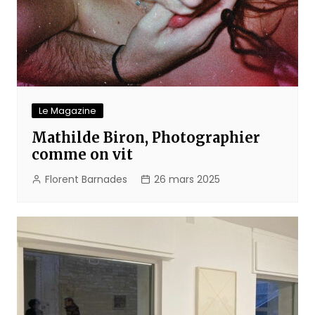
Le Magazine
Mathilde Biron, Photographier
comme on vit
Florent Barnades
26 mars 2025