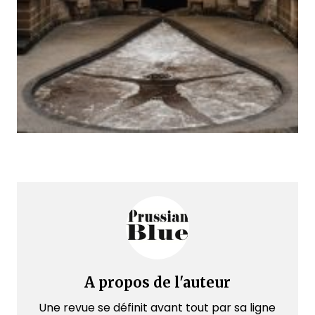
A propos de l'auteur
Une revue se définit avant tout par sa ligne