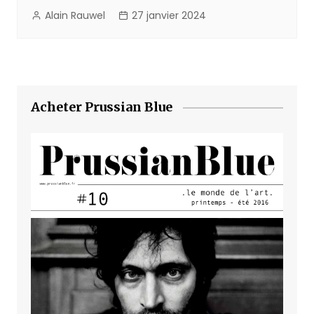
Alain Rauwel
27 janvier 2024
Acheter Prussian Blue