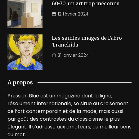
60-70, un art trop méconnu
12 février 2024
Les saintes images de Fabro
Tranchida
31 janvier 2024
A propos
Prussian Blue est un magazine dont la ligne,
résolument internationale, se situe au croisement
de l’art contemporain et de la mode, mais aussi
par goût des contrastes du classicisme le plus
élégant. Il s’adresse aux amateurs, au meilleur sens
du mot.