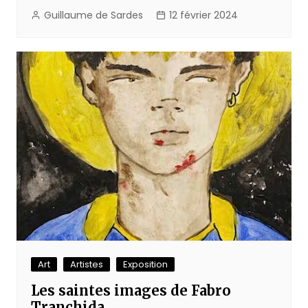
Guillaume de Sardes
12 février 2024
Art
Artistes
Exposition
Les saintes images de Fabro
Tranchida