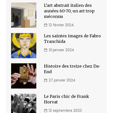
L’art abstrait italien des
années 60-70, un art trop
méconnu
12 février 2024
Les saintes images de Fabro
Tranchida
31 janvier 2024
Histoire des treize chez Da-
End
27 janvier 2024
Le Paris chic de Frank
Horvat
12 septembre 2023