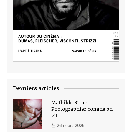
Derniers articles
Mathilde Biron,
Photographier comme on
vit
26 mars 2025