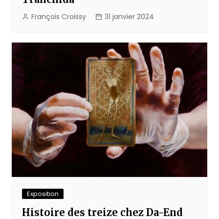
François Croissy
31 janvier 2024
Exposition
Histoire des treize chez Da-End