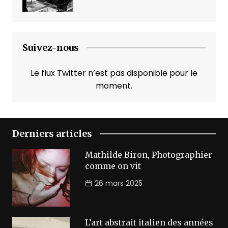
Suivez-nous
Le flux Twitter n’est pas disponible pour le
moment.
Derniers articles
Mathilde Biron, Photographier
comme on vit
26 mars 2025
L’art abstrait italien des années