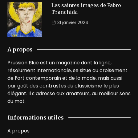
Les saintes images de Fabro
Tranchida
31 janvier 2024
A propos
Prussian Blue est un magazine dont la ligne,
résolument internationale, se situe au croisement
de l’art contemporain et de la mode, mais aussi
par goût des contrastes du classicisme le plus
élégant. Il s’adresse aux amateurs, au meilleur sens
du mot.
Informations utiles
A propos