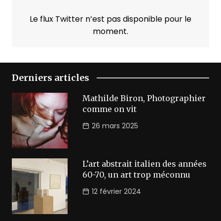
Le flux Twitter n’est pas disponible pour le
moment.
Derniers articles
Mathilde Biron, Photographier
comme on vit
26 mars 2025
L’art abstrait italien des années
60-70, un art trop méconnu
12 février 2024