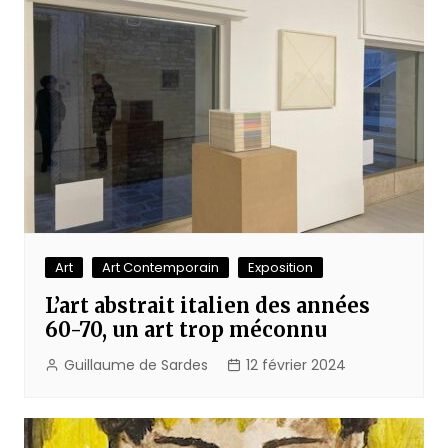
Art
Art Contemporain
Exposition
L’art abstrait italien des années
60-70, un art trop méconnu
Guillaume de Sardes
12 février 2024