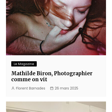
Le Magazine
Mathilde Biron, Photographier
comme on vit
Florent Barnades
26 mars 2025