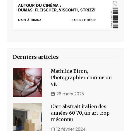
Derniers articles
Mathilde Biron,
Photographier comme on
vit
26 mars 2025
L’art abstrait italien des
années 60-70, un art trop
méconnu
12 février 2024