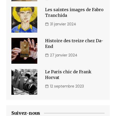
Les saintes images de Fabro
Tranchida
31 janvier 2024
Histoire des treize chez Da-
End
27 janvier 2024
Le Paris chic de Frank
Horvat
12 septembre 2023
Suivez-nous