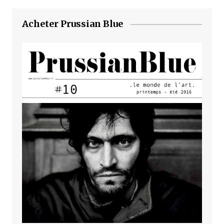
Acheter Prussian Blue