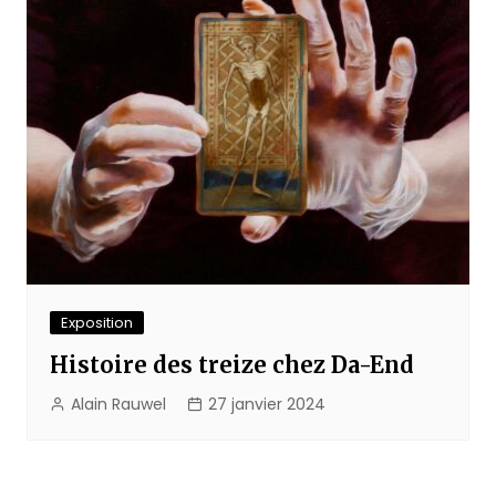
Exposition
Histoire des treize chez Da-End
Alain Rauwel
27 janvier 2024