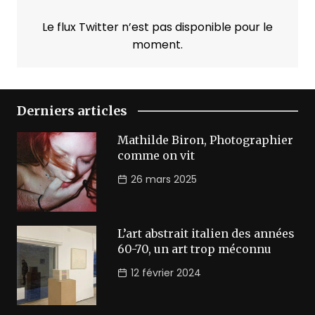
Le flux Twitter n’est pas disponible pour le
moment.
Derniers articles
Mathilde Biron, Photographier
comme on vit
26 mars 2025
L’art abstrait italien des années
60-70, un art trop méconnu
12 février 2024