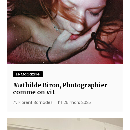
Le Magazine
Mathilde Biron, Photographier
comme on vit
Florent Barnades
26 mars 2025