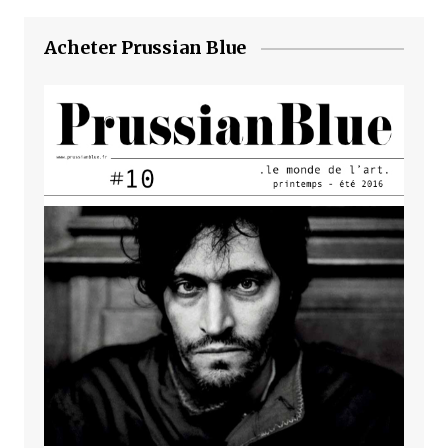
Acheter Prussian Blue