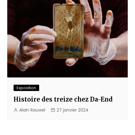
Exposition
Histoire des treize chez Da-End
Alain Rauwel
27 janvier 2024