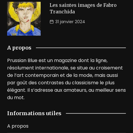
Les saintes images de Fabro
Tranchida
31 janvier 2024
A propos
Prussian Blue est un magazine dont la ligne,
résolument internationale, se situe au croisement
de l’art contemporain et de la mode, mais aussi
par goût des contrastes du classicisme le plus
élégant. Il s’adresse aux amateurs, au meilleur sens
du mot.
Informations utiles
A propos