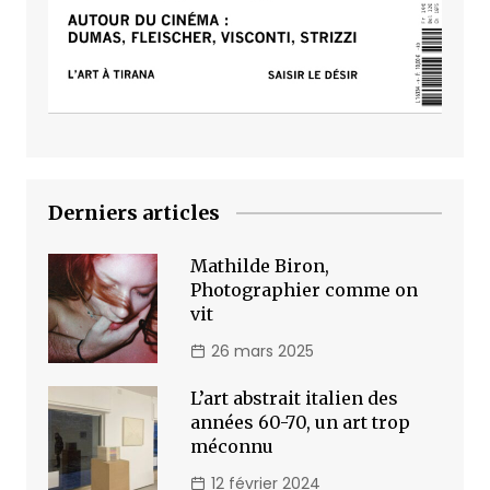
Derniers articles
Mathilde Biron,
Photographier comme on
vit
26 mars 2025
L’art abstrait italien des
années 60-70, un art trop
méconnu
12 février 2024