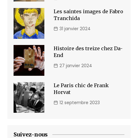
Les saintes images de Fabro
Tranchida
31 janvier 2024
Histoire des treize chez Da-
End
27 janvier 2024
Le Paris chic de Frank
Horvat
12 septembre 2023
Suivez-nous