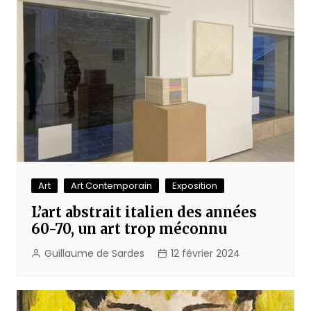
Art
Art Contemporain
Exposition
L’art abstrait italien des années
60-70, un art trop méconnu
Guillaume de Sardes
12 février 2024