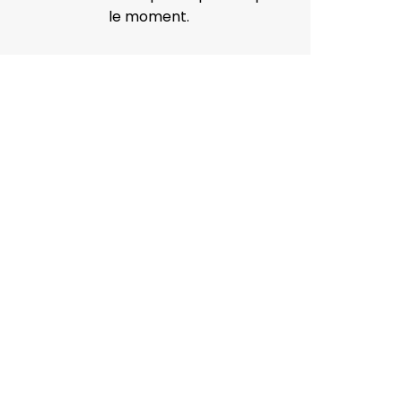
le moment.