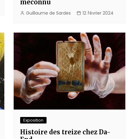
méconnu
Guillaume de Sardes
12 février 2024
Exposition
Histoire des treize chez Da-