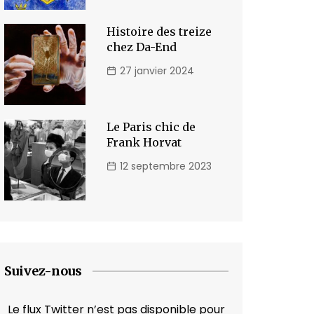
Histoire des treize
chez Da-End
27 janvier 2024
Le Paris chic de
Frank Horvat
12 septembre 2023
Suivez-nous
Le flux Twitter n’est pas disponible pour