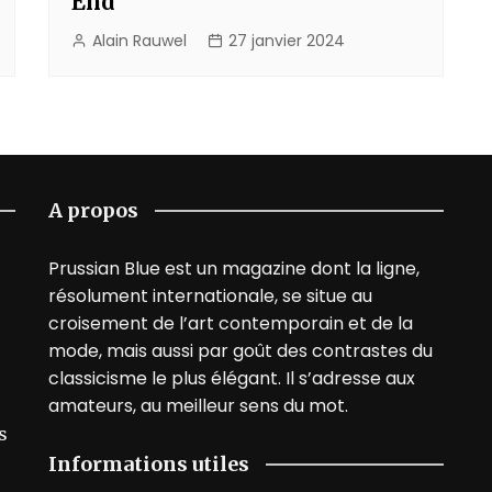
End
Alain Rauwel
27 janvier 2024
A propos
Prussian Blue est un magazine dont la ligne,
résolument internationale, se situe au
croisement de l’art contemporain et de la
mode, mais aussi par goût des contrastes du
classicisme le plus élégant. Il s’adresse aux
amateurs, au meilleur sens du mot.
s
Informations utiles