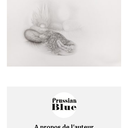
A propos de l'auteur