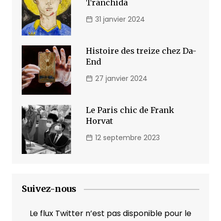
Tranchida
31 janvier 2024
Histoire des treize chez Da-
End
27 janvier 2024
Le Paris chic de Frank
Horvat
12 septembre 2023
Suivez-nous
Le flux Twitter n’est pas disponible pour le