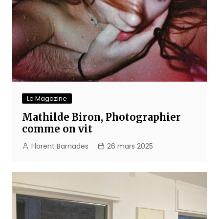
Le Magazine
Mathilde Biron, Photographier
comme on vit
Florent Barnades
26 mars 2025