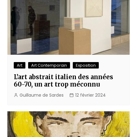
Art
Art Contemporain
Exposition
L’art abstrait italien des années
60-70, un art trop méconnu
Guillaume de Sardes
12 février 2024