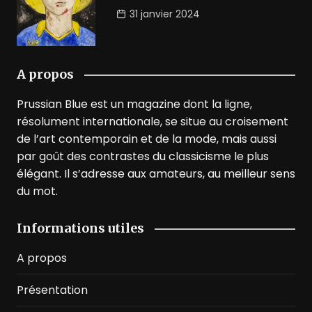
31 janvier 2024
A propos
Prussian Blue est un magazine dont la ligne,
résolument internationale, se situe au croisement
de l’art contemporain et de la mode, mais aussi
par goût des contrastes du classicisme le plus
élégant. Il s’adresse aux amateurs, au meilleur sens
du mot.
Informations utiles
A propos
Présentation