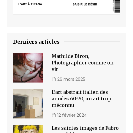
Derniers articles
Mathilde Biron,
Photographier comme on
vit
26 mars 2025
L’art abstrait italien des
années 60-70, un art trop
méconnu
12 février 2024
Les saintes images de Fabro