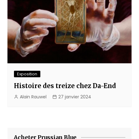
Exposition
Histoire des treize chez Da-End
Alain Rauwel
27 janvier 2024
Acheter Prussian Blue