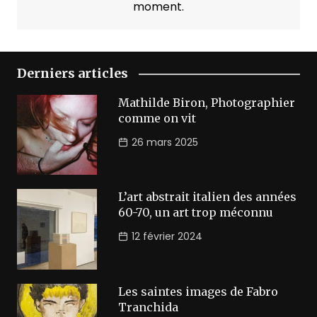
moment.
Derniers articles
Mathilde Biron, Photographier
comme on vit
26 mars 2025
L’art abstrait italien des années
60-70, un art trop méconnu
12 février 2024
Les saintes images de Fabro
Tranchida