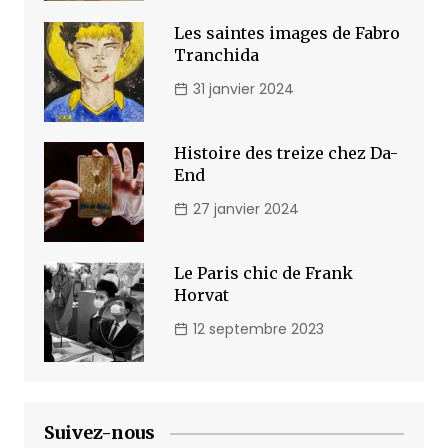
Les saintes images de Fabro
Tranchida
31 janvier 2024
Histoire des treize chez Da-
End
27 janvier 2024
Le Paris chic de Frank
Horvat
12 septembre 2023
Suivez-nous