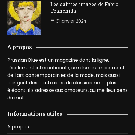
Les saintes images de Fabro
Tranchida
31 janvier 2024
A propos
Prussian Blue est un magazine dont la ligne,
résolument internationale, se situe au croisement
de l’art contemporain et de la mode, mais aussi
par goût des contrastes du classicisme le plus
élégant. Il s’adresse aux amateurs, au meilleur sens
du mot.
Informations utiles
A propos