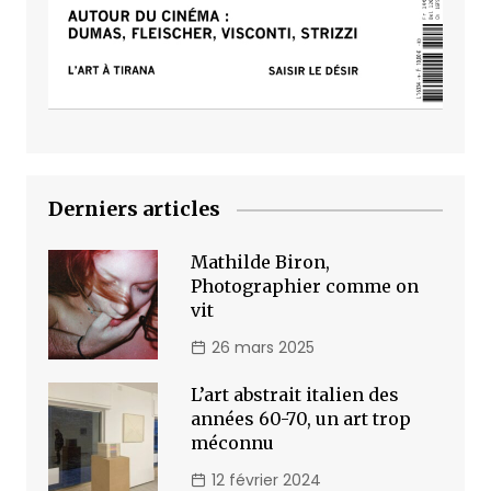
Derniers articles
Mathilde Biron,
Photographier comme on
vit
26 mars 2025
L’art abstrait italien des
années 60-70, un art trop
méconnu
12 février 2024