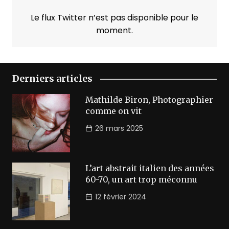
Le flux Twitter n’est pas disponible pour le
moment.
Derniers articles
Mathilde Biron, Photographier
comme on vit
26 mars 2025
L’art abstrait italien des années
60-70, un art trop méconnu
12 février 2024