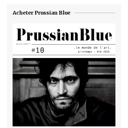
Acheter Prussian Blue