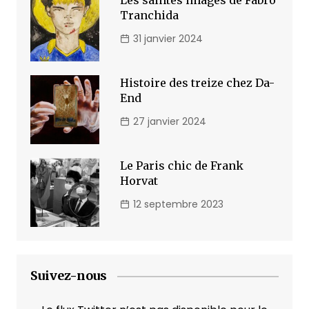
Tranchida
31 janvier 2024
Histoire des treize chez Da-
End
27 janvier 2024
Le Paris chic de Frank
Horvat
12 septembre 2023
Suivez-nous