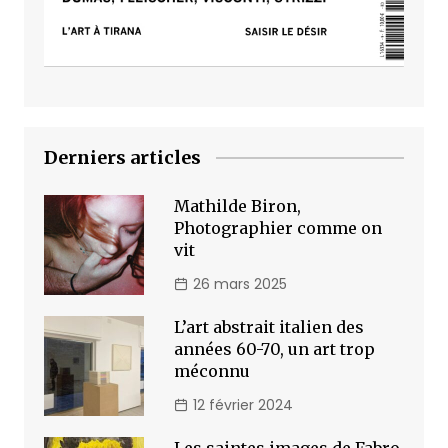
Derniers articles
Mathilde Biron,
Photographier comme on
vit
26 mars 2025
L’art abstrait italien des
années 60-70, un art trop
méconnu
12 février 2024
Les saintes images de Fabro