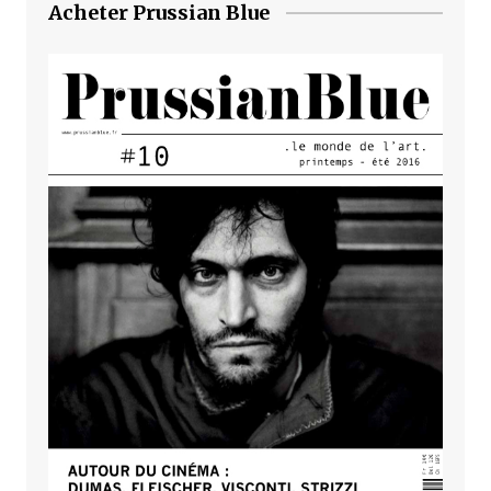
Acheter Prussian Blue