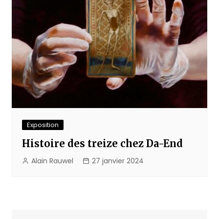
Exposition
Histoire des treize chez Da-End
Alain Rauwel
27 janvier 2024