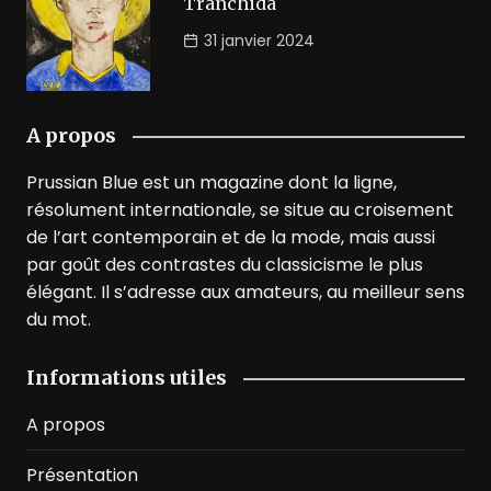
Tranchida
31 janvier 2024
A propos
Prussian Blue est un magazine dont la ligne,
résolument internationale, se situe au croisement
de l’art contemporain et de la mode, mais aussi
par goût des contrastes du classicisme le plus
élégant. Il s’adresse aux amateurs, au meilleur sens
du mot.
Informations utiles
A propos
Présentation