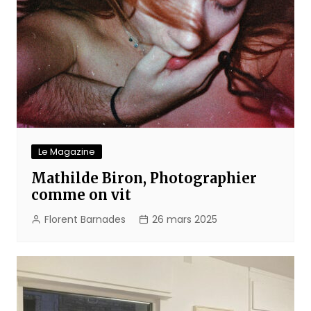
Le Magazine
Mathilde Biron, Photographier
comme on vit
Florent Barnades
26 mars 2025