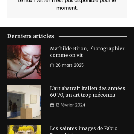
Le flux Twitter n’est pas disponible pour le
moment.
Derniers articles
Mathilde Biron, Photographier
comme on vit
26 mars 2025
L’art abstrait italien des années
60-70, un art trop méconnu
12 février 2024
Les saintes images de Fabro