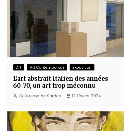
Art
Art Contemporain
Exposition
L’art abstrait italien des années
60-70, un art trop méconnu
Guillaume de Sardes
12 février 2024