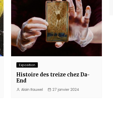
Exposition
Histoire des treize chez Da-
End
Alain Rauwel
27 janvier 2024