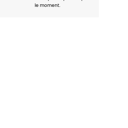
le moment.