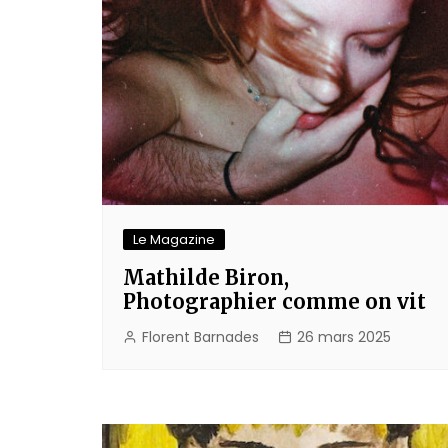
Le Magazine
Mathilde Biron,
Photographier comme on vit
Florent Barnades
26 mars 2025