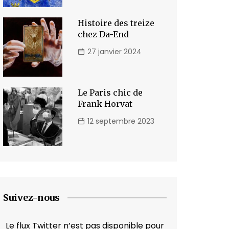
Histoire des treize
chez Da-End
27 janvier 2024
Le Paris chic de
Frank Horvat
12 septembre 2023
Suivez-nous
Le flux Twitter n’est pas disponible pour