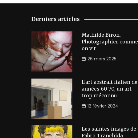
Derniers articles
Mathilde Biron,
Photographier comme
on vit
26 mars 2025
L’art abstrait italien de
années 60-70, un art
trop méconnu
12 février 2024
Les saintes images de
Fabro Tranchida