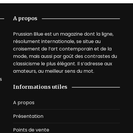
A propos
Prussian Blue est un magazine dont la ligne,
résolument internationale, se situe au
croisement de l’art contemporain et de la
mode, mais aussi par goût des contrastes du
classicisme le plus élégant. Il s’adresse aux
amateurs, au meilleur sens du mot.
s
Informations utiles
A propos
Présentation
Points de vente