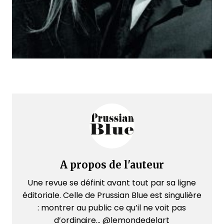
A propos de l'auteur
Une revue se définit avant tout par sa ligne
éditoriale. Celle de Prussian Blue est singulière
: montrer au public ce qu’il ne voit pas
d’ordinaire... @lemondedelart