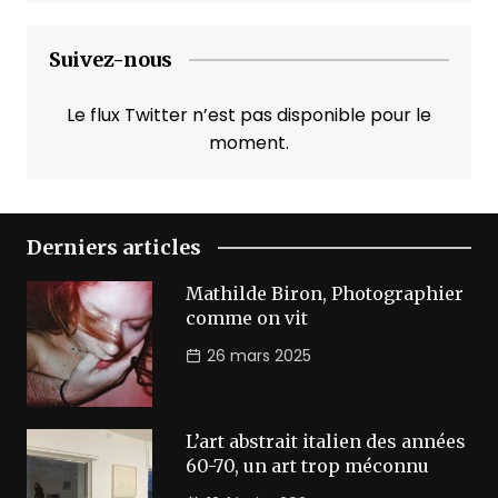
Suivez-nous
Le flux Twitter n’est pas disponible pour le
moment.
Derniers articles
Mathilde Biron, Photographier
comme on vit
26 mars 2025
L’art abstrait italien des années
60-70, un art trop méconnu