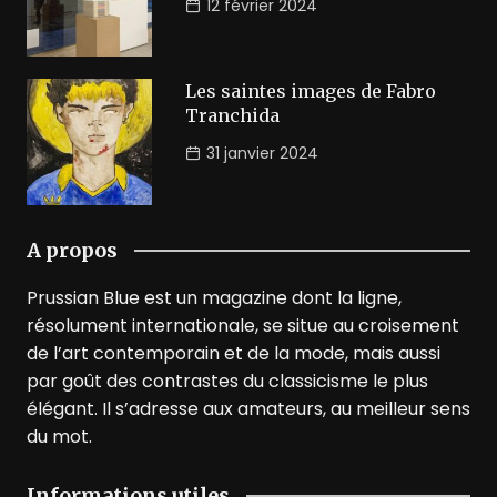
12 février 2024
Les saintes images de Fabro
Tranchida
31 janvier 2024
A propos
Prussian Blue est un magazine dont la ligne,
résolument internationale, se situe au croisement
de l’art contemporain et de la mode, mais aussi
par goût des contrastes du classicisme le plus
élégant. Il s’adresse aux amateurs, au meilleur sens
du mot.
Informations utiles