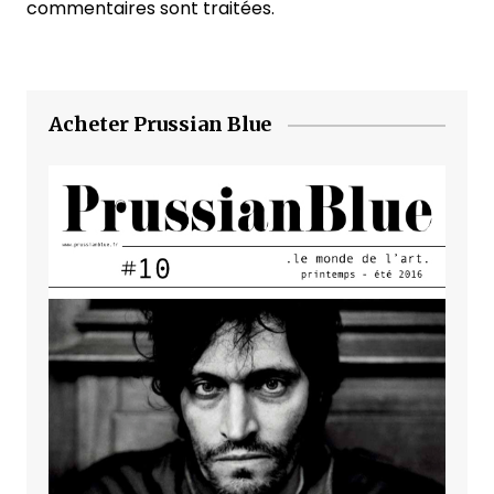
commentaires sont traitées
.
Acheter Prussian Blue