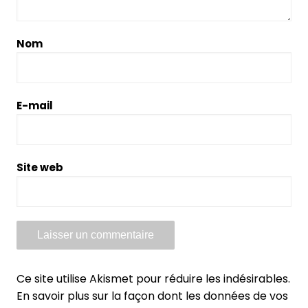
Nom
E-mail
Site web
Ce site utilise Akismet pour réduire les indésirables.
En savoir plus sur la façon dont les données de vos