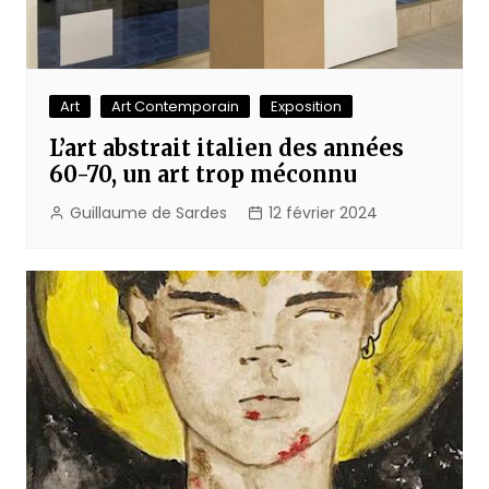
Art
Art Contemporain
Exposition
L’art abstrait italien des années
60-70, un art trop méconnu
Guillaume de Sardes
12 février 2024