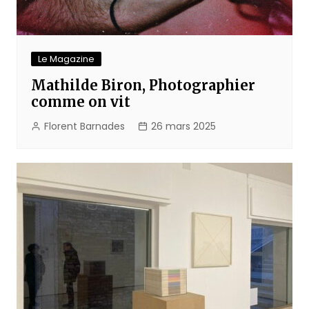
Le Magazine
Mathilde Biron, Photographier
comme on vit
Florent Barnades
26 mars 2025