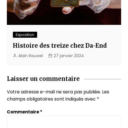
Exposition
Histoire des treize chez Da-End
Alain Rauwel
27 janvier 2024
Laisser un commentaire
Votre adresse e-mail ne sera pas publiée.
Les
champs obligatoires sont indiqués avec
*
Commentaire
*