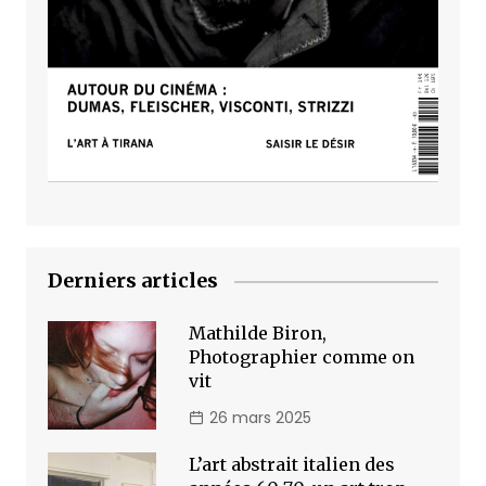
Derniers articles
Mathilde Biron,
Photographier comme on
vit
26 mars 2025
L’art abstrait italien des