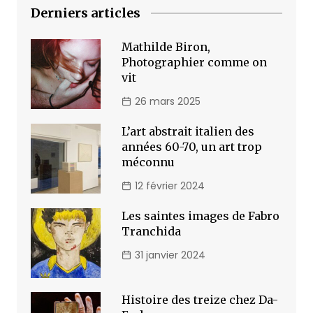
Derniers articles
Mathilde Biron,
Photographier comme on
vit
26 mars 2025
L’art abstrait italien des
années 60-70, un art trop
méconnu
12 février 2024
Les saintes images de Fabro
Tranchida
31 janvier 2024
Histoire des treize chez Da-