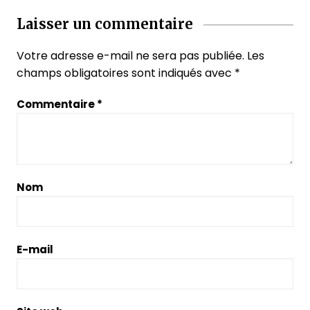
Laisser un commentaire
Votre adresse e-mail ne sera pas publiée.
Les
champs obligatoires sont indiqués avec
*
Commentaire
*
Nom
E-mail