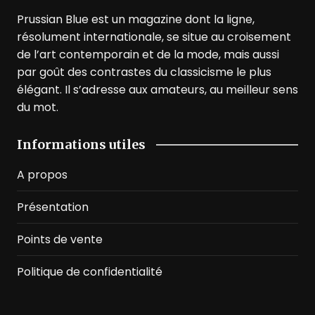
Prussian Blue est un magazine dont la ligne,
résolument internationale, se situe au croisement
de l’art contemporain et de la mode, mais aussi
par goût des contrastes du classicisme le plus
élégant. Il s’adresse aux amateurs, au meilleur sens
du mot.
Informations utiles
A propos
Présentation
Points de vente
Politique de confidentialité