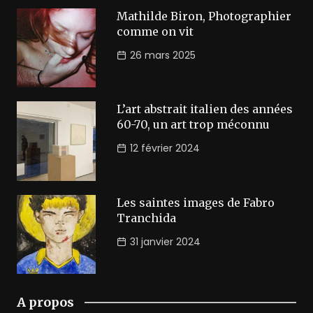
Mathilde Biron, Photographier
comme on vit
26 mars 2025
L’art abstrait italien des années
60-70, un art trop méconnu
12 février 2024
Les saintes images de Fabro
Tranchida
31 janvier 2024
A propos