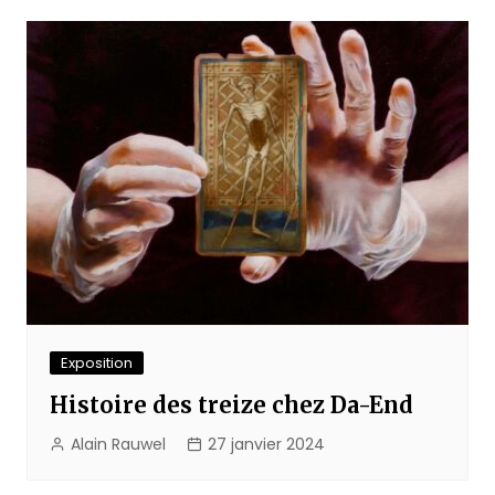
Exposition
Histoire des treize chez Da-End
Alain Rauwel
27 janvier 2024