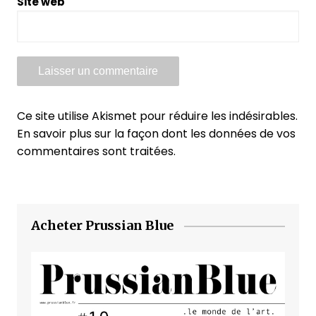
Site web
Ce site utilise Akismet pour réduire les indésirables.
En savoir plus sur la façon dont les données de vos
commentaires sont traitées
.
Acheter Prussian Blue