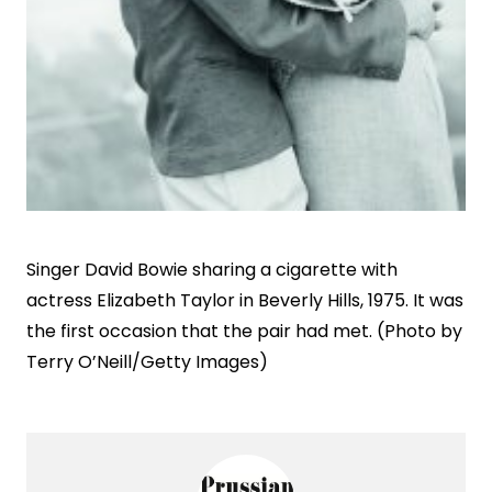
Singer David Bowie sharing a cigarette with
actress Elizabeth Taylor in Beverly Hills, 1975. It was
the first occasion that the pair had met. (Photo by
Terry O’Neill/Getty Images)