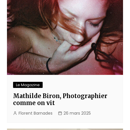
Le Magazine
Mathilde Biron, Photographier
comme on vit
Florent Barnades
26 mars 2025