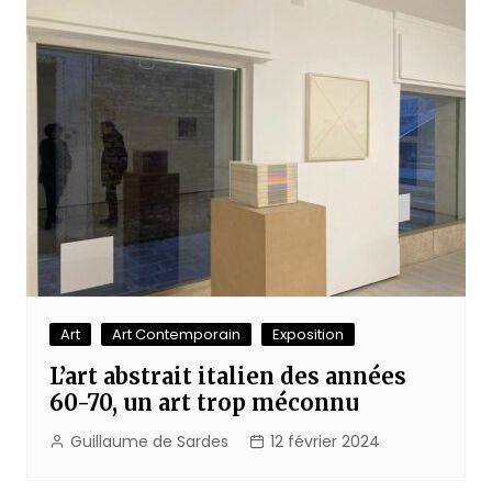
Art
Art Contemporain
Exposition
L’art abstrait italien des années
60-70, un art trop méconnu
Guillaume de Sardes
12 février 2024