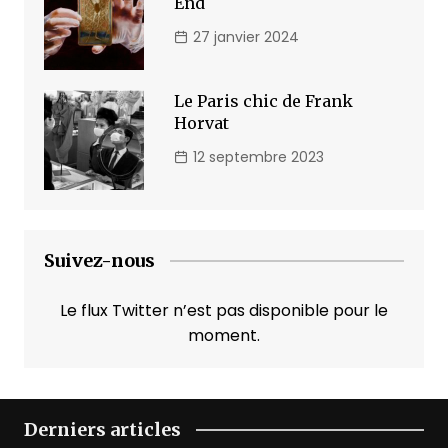
End
27 janvier 2024
Le Paris chic de Frank
Horvat
12 septembre 2023
Suivez-nous
Le flux Twitter n’est pas disponible pour le
moment.
Derniers articles