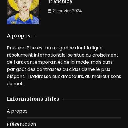
Tranchida
31 janvier 2024
A propos
Prussian Blue est un magazine dont la ligne,
résolument internationale, se situe au croisement
de l’art contemporain et de la mode, mais aussi
par goût des contrastes du classicisme le plus
élégant. Il s’adresse aux amateurs, au meilleur sens
du mot.
Informations utiles
A propos
Présentation