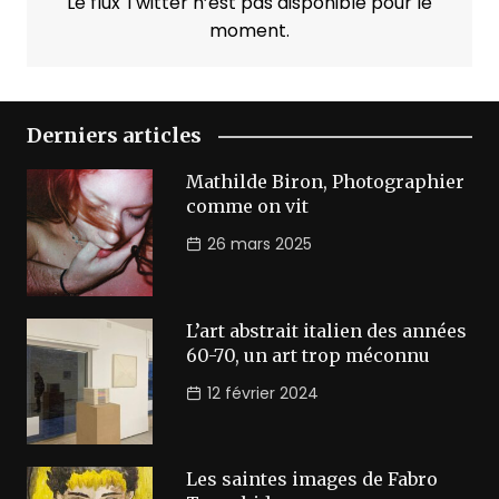
Le flux Twitter n’est pas disponible pour le
moment.
Derniers articles
Mathilde Biron, Photographier
comme on vit
26 mars 2025
L’art abstrait italien des années
60-70, un art trop méconnu
12 février 2024
Les saintes images de Fabro