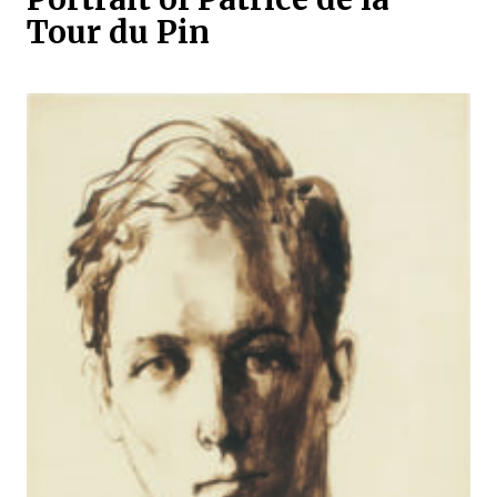
Tour du Pin