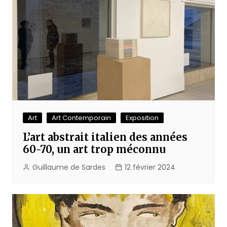
Art
Art Contemporain
Exposition
L’art abstrait italien des années
60-70, un art trop méconnu
Guillaume de Sardes
12 février 2024