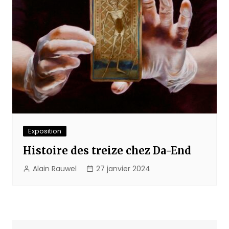
Exposition
Histoire des treize chez Da-End
Alain Rauwel
27 janvier 2024