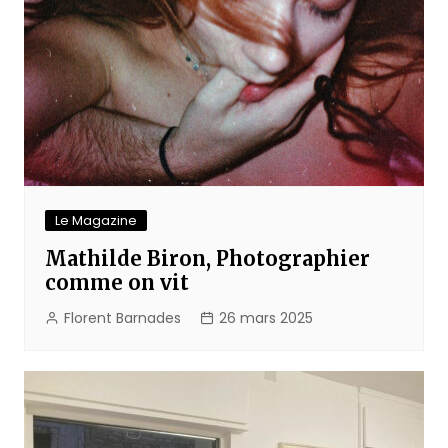
Le Magazine
Mathilde Biron, Photographier
comme on vit
Florent Barnades
26 mars 2025