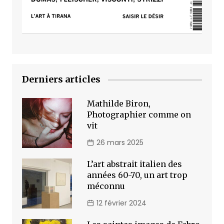
Derniers articles
Mathilde Biron,
Photographier comme on
vit
26 mars 2025
L’art abstrait italien des
années 60-70, un art trop
méconnu
12 février 2024