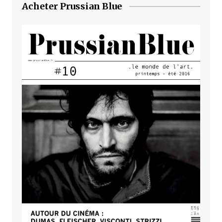
Acheter Prussian Blue