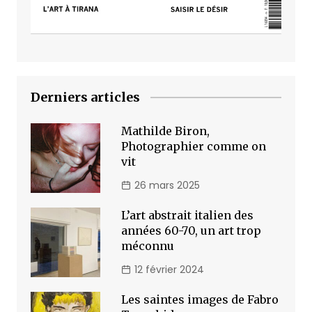
Derniers articles
Mathilde Biron,
Photographier comme on
vit
26 mars 2025
L’art abstrait italien des
années 60-70, un art trop
méconnu
12 février 2024
Les saintes images de Fabro