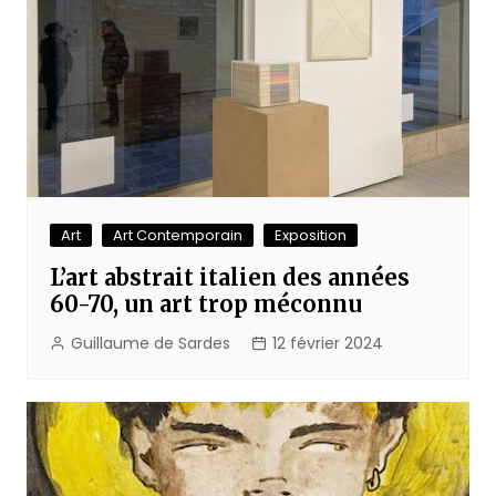
Art
Art Contemporain
Exposition
L’art abstrait italien des années
60-70, un art trop méconnu
Guillaume de Sardes
12 février 2024