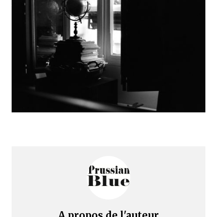
A propos de l'auteur