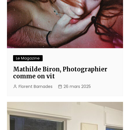
Le Magazine
Mathilde Biron, Photographier
comme on vit
Florent Barnades
26 mars 2025