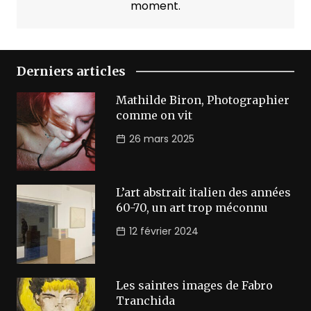
moment.
Derniers articles
Mathilde Biron, Photographier
comme on vit
26 mars 2025
L’art abstrait italien des années
60-70, un art trop méconnu
12 février 2024
Les saintes images de Fabro
Tranchida