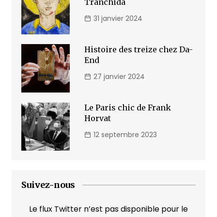
Tranchida
31 janvier 2024
Histoire des treize chez Da-
End
27 janvier 2024
Le Paris chic de Frank
Horvat
12 septembre 2023
Suivez-nous
Le flux Twitter n’est pas disponible pour le