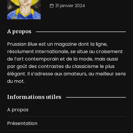
31 janvier 2024
A propos
Prussian Blue est un magazine dont la ligne,
résolument internationale, se situe au croisement
de l’art contemporain et de la mode, mais aussi
par goût des contrastes du classicisme le plus
élégant. Il s’adresse aux amateurs, au meilleur sens
du mot.
Informations utiles
A propos
Présentation