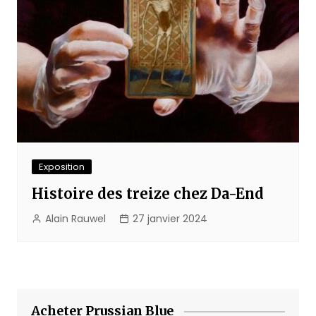
Exposition
Histoire des treize chez Da-End
Alain Rauwel
27 janvier 2024
Acheter Prussian Blue