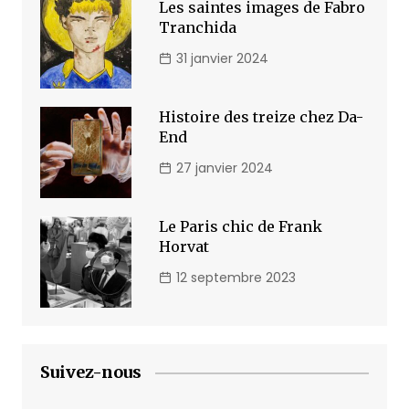
Les saintes images de Fabro
Tranchida
31 janvier 2024
Histoire des treize chez Da-
End
27 janvier 2024
Le Paris chic de Frank
Horvat
12 septembre 2023
Suivez-nous