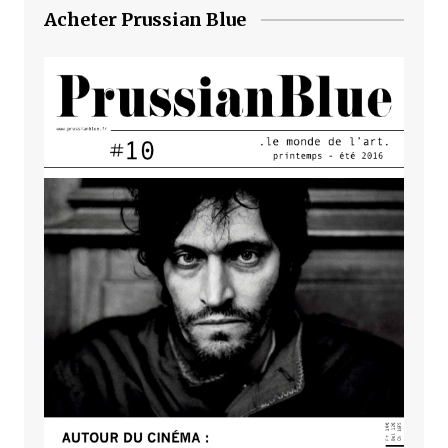
Acheter Prussian Blue