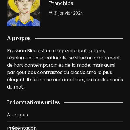
Tranchida
31 janvier 2024
A propos
Prussian Blue est un magazine dont la ligne,
résolument internationale, se situe au croisement
de l’art contemporain et de la mode, mais aussi
par goût des contrastes du classicisme le plus
élégant. Il s’adresse aux amateurs, au meilleur sens
du mot.
Informations utiles
A propos
Présentation