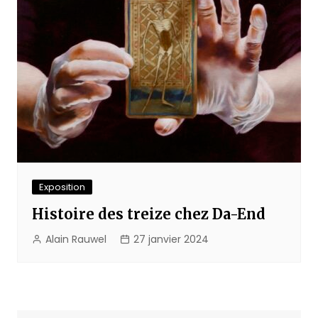
Exposition
Histoire des treize chez Da-End
Alain Rauwel
27 janvier 2024