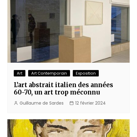
Art
Art Contemporain
Exposition
L’art abstrait italien des années
60-70, un art trop méconnu
Guillaume de Sardes
12 février 2024