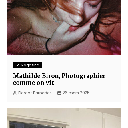
Le Magazine
Mathilde Biron, Photographier
comme on vit
Florent Barnades
26 mars 2025