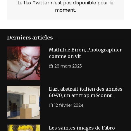
Le flux Twitter n’est pas disponible pour le
moment.
Derniers articles
Mathilde Biron, Photographier
comme on vit
26 mars 2025
L’art abstrait italien des années
60-70, un art trop méconnu
12 février 2024
Les saintes images de Fabro