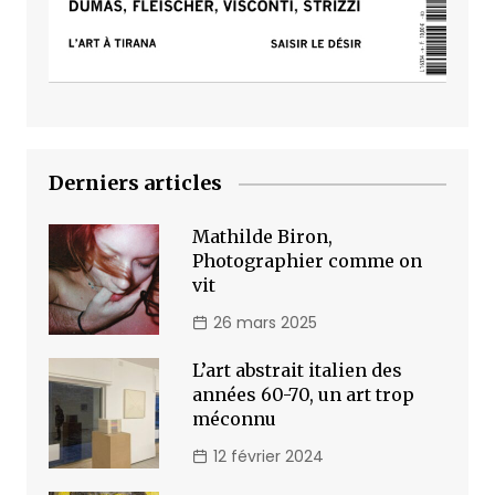
Derniers articles
Mathilde Biron,
Photographier comme on
vit
26 mars 2025
L’art abstrait italien des
années 60-70, un art trop
méconnu
12 février 2024