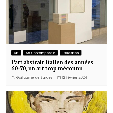
Art
Art Contemporain
Exposition
L’art abstrait italien des années
60-70, un art trop méconnu
Guillaume de Sardes
12 février 2024