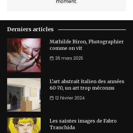
moment.
Derniers articles
Mathilde Biron, Photographier
comme on vit
26 mars 2025
L’art abstrait italien des années
60-70, un art trop méconnu
12 février 2024
Les saintes images de Fabro
Tranchida