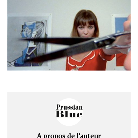
A propos de l'auteur