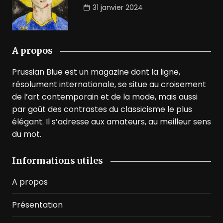
31 janvier 2024
A propos
Prussian Blue est un magazine dont la ligne,
résolument internationale, se situe au croisement
de l’art contemporain et de la mode, mais aussi
par goût des contrastes du classicisme le plus
élégant. Il s’adresse aux amateurs, au meilleur sens
du mot.
Informations utiles
A propos
Présentation