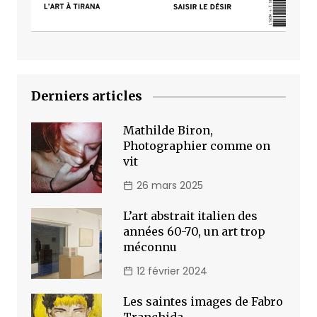
Derniers articles
Mathilde Biron,
Photographier comme on
vit
26 mars 2025
L’art abstrait italien des
années 60-70, un art trop
méconnu
12 février 2024
Les saintes images de Fabro