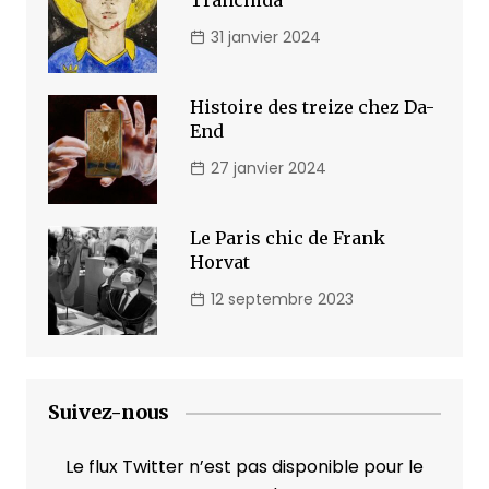
Tranchida
31 janvier 2024
Histoire des treize chez Da-
End
27 janvier 2024
Le Paris chic de Frank
Horvat
12 septembre 2023
Suivez-nous
Le flux Twitter n’est pas disponible pour le