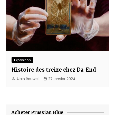
Exposition
Histoire des treize chez Da-End
Alain Rauwel
27 janvier 2024
Acheter Prussian Blue