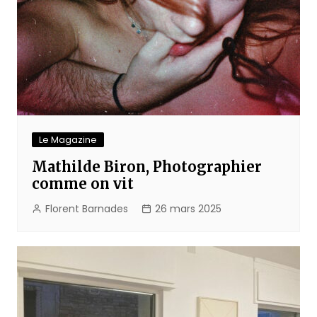
Le Magazine
Mathilde Biron, Photographier
comme on vit
Florent Barnades
26 mars 2025