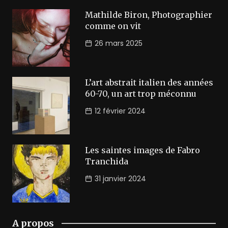
Mathilde Biron, Photographier
comme on vit
26 mars 2025
L’art abstrait italien des années
60-70, un art trop méconnu
12 février 2024
Les saintes images de Fabro
Tranchida
31 janvier 2024
A propos