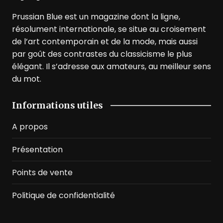
Prussian Blue est un magazine dont la ligne,
résolument internationale, se situe au croisement
de l’art contemporain et de la mode, mais aussi
par goût des contrastes du classicisme le plus
élégant. Il s’adresse aux amateurs, au meilleur sens
du mot.
Informations utiles
A propos
Présentation
Points de vente
Politique de confidentialité