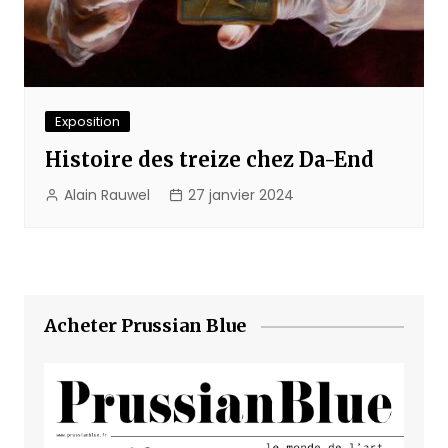
Exposition
Histoire des treize chez Da-End
Alain Rauwel
27 janvier 2024
Acheter Prussian Blue