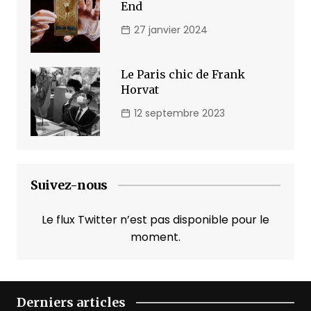
End
27 janvier 2024
Le Paris chic de Frank
Horvat
12 septembre 2023
Suivez-nous
Le flux Twitter n’est pas disponible pour le
moment.
Derniers articles