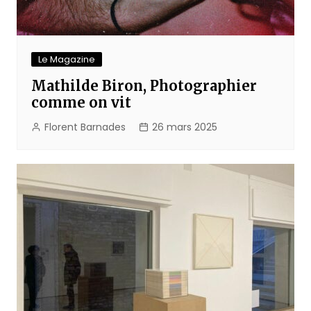
Le Magazine
Mathilde Biron, Photographier
comme on vit
Florent Barnades
26 mars 2025