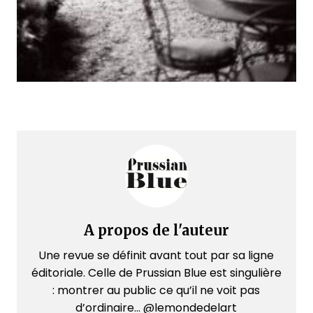
A propos de l'auteur
Une revue se définit avant tout par sa ligne
éditoriale. Celle de Prussian Blue est singulière
: montrer au public ce qu’il ne voit pas
d’ordinaire... @lemondedelart