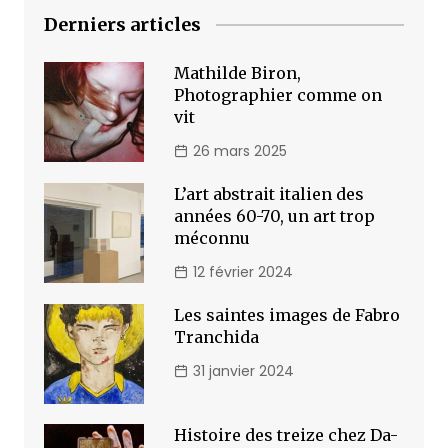
Derniers articles
Mathilde Biron,
Photographier comme on
vit
26 mars 2025
L’art abstrait italien des
années 60-70, un art trop
méconnu
12 février 2024
Les saintes images de Fabro
Tranchida
31 janvier 2024
Histoire des treize chez Da-