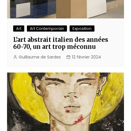
Art
Art Contemporain
Exposition
L’art abstrait italien des années
60-70, un art trop méconnu
Guillaume de Sardes
12 février 2024