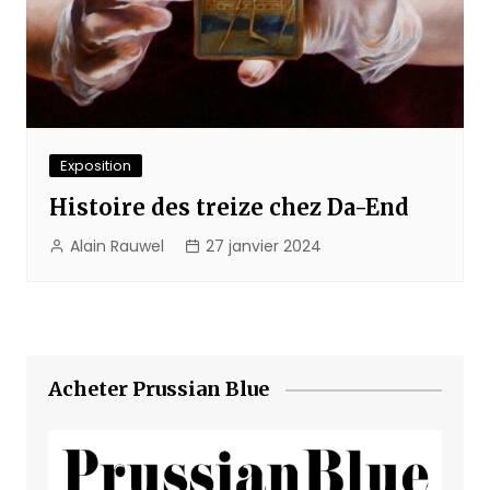
Exposition
Histoire des treize chez Da-End
Alain Rauwel
27 janvier 2024
Acheter Prussian Blue