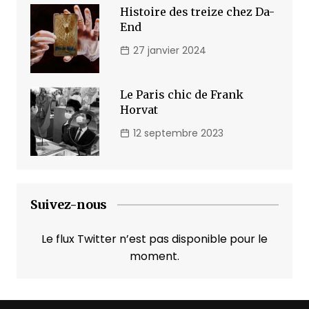
Histoire des treize chez Da-
End
27 janvier 2024
Le Paris chic de Frank
Horvat
12 septembre 2023
Suivez-nous
Le flux Twitter n’est pas disponible pour le
moment.