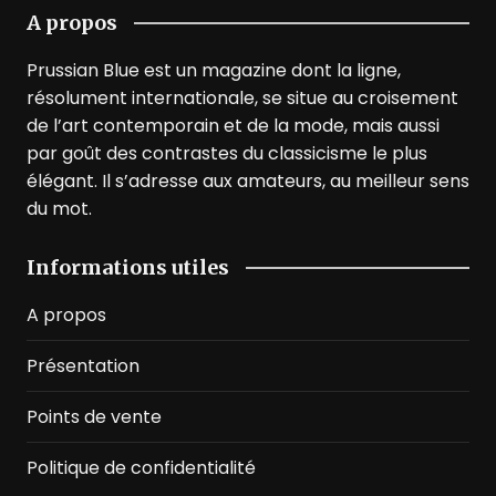
A propos
Prussian Blue est un magazine dont la ligne,
résolument internationale, se situe au croisement
de l’art contemporain et de la mode, mais aussi
par goût des contrastes du classicisme le plus
élégant. Il s’adresse aux amateurs, au meilleur sens
du mot.
Informations utiles
A propos
Présentation
Points de vente
Politique de confidentialité