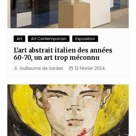
Art
Art Contemporain
Exposition
L’art abstrait italien des années
60-70, un art trop méconnu
Guillaume de Sardes
12 février 2024