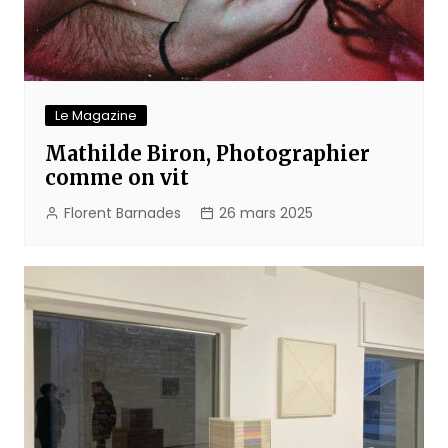
Le Magazine
Mathilde Biron, Photographier
comme on vit
Florent Barnades
26 mars 2025