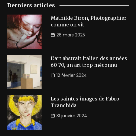
Derniers articles
Mathilde Biron, Photographier
comme on vit
26 mars 2025
L’art abstrait italien des années
60-70, un art trop méconnu
12 février 2024
Les saintes images de Fabro
Tranchida
31 janvier 2024