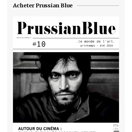
Acheter Prussian Blue