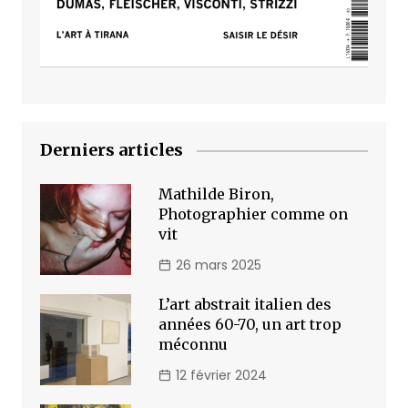
Derniers articles
Mathilde Biron,
Photographier comme on
vit
26 mars 2025
L’art abstrait italien des
années 60-70, un art trop
méconnu
12 février 2024