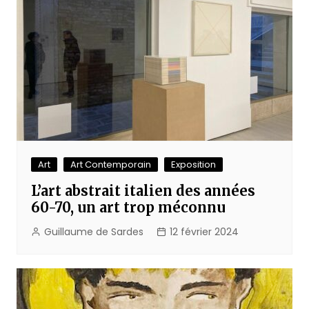
Art
Art Contemporain
Exposition
L’art abstrait italien des années
60-70, un art trop méconnu
Guillaume de Sardes
12 février 2024