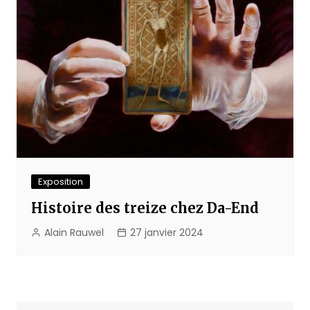
Exposition
Histoire des treize chez Da-End
Alain Rauwel
27 janvier 2024