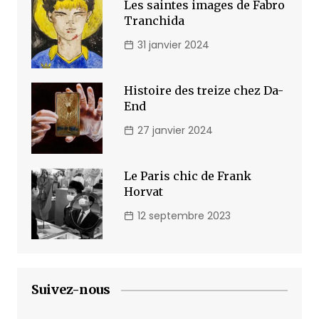
Les saintes images de Fabro
Tranchida
31 janvier 2024
Histoire des treize chez Da-
End
27 janvier 2024
Le Paris chic de Frank
Horvat
12 septembre 2023
Suivez-nous