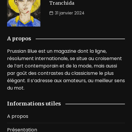
Tranchida
31 janvier 2024
A propos
Prussian Blue est un magazine dont la ligne,
résolument internationale, se situe au croisement
de l’art contemporain et de la mode, mais aussi
par goût des contrastes du classicisme le plus
élégant. Il s’adresse aux amateurs, au meilleur sens
du mot.
Informations utiles
A propos
Présentation