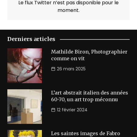
Le flux Twitter n’est pas disponible pour le
moment.
Derniers articles
Mathilde Biron, Photographier
comme on vit
26 mars 2025
L’art abstrait italien des années
60-70, un art trop méconnu
12 février 2024
Les saintes images de Fabro