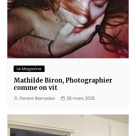
Le Magazine
Mathilde Biron, Photographier
comme on vit
Florent Barnades
26 mars 2025