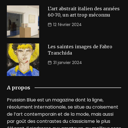
L’art abstrait italien des années
60-70, un art trop méconnu
12 février 2024
Les saintes images de Fabro
Tranchida
31 janvier 2024
A propos
Prussian Blue est un magazine dont la ligne,
résolument internationale, se situe au croisement
de l’art contemporain et de la mode, mais aussi
par goût des contrastes du classicisme le plus