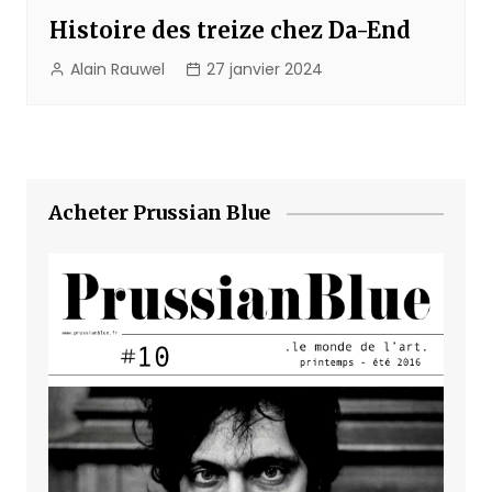
Histoire des treize chez Da-End
Alain Rauwel
27 janvier 2024
Acheter Prussian Blue