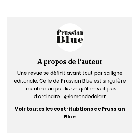
A propos de l'auteur
Une revue se définit avant tout par sa ligne
éditoriale. Celle de Prussian Blue est singulière
: montrer au public ce qu’il ne voit pas
d’ordinaire... @lemondedelart
Voir toutes les contritubtions de Prussian
Blue