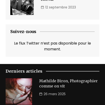
12 septembre 2023
Suivez-nous
Le flux Twitter n’est pas disponible pour le
moment.
Derniers articles
Mathilde Biron, Photographier
comme on vit
26 mars 2025