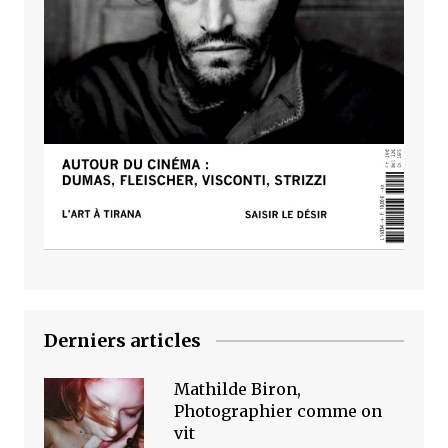
Derniers articles
Mathilde Biron,
Photographier comme on
vit