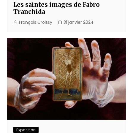
Les saintes images de Fabro
Tranchida
François Croissy
31 janvier 2024
Exposition