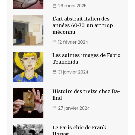
26 mars 2025
L’art abstrait italien des
années 60-70, un art trop
méconnu
12 février 2024
Les saintes images de Fabro
Tranchida
31 janvier 2024
Histoire des treize chez Da-
End
27 janvier 2024
Le Paris chic de Frank
Horvat