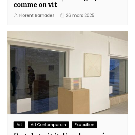
comme on vit
Florent Barnades
26 mars 2025
Art
Art Contemporain
Exposition