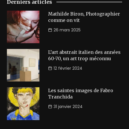
Derniers articles
Mathilde Biron, Photographier
comme on vit
26 mars 2025
L’art abstrait italien des années
60-70, un art trop méconnu
12 février 2024
Les saintes images de Fabro
Tranchida
31 janvier 2024