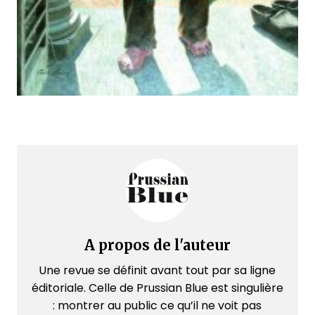
A propos de l'auteur
Une revue se définit avant tout par sa ligne
éditoriale. Celle de Prussian Blue est singulière
: montrer au public ce qu’il ne voit pas