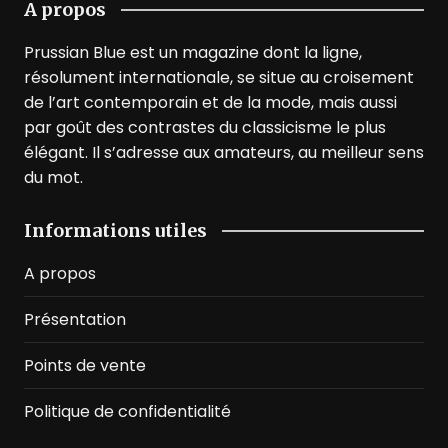
A propos
Prussian Blue est un magazine dont la ligne,
résolument internationale, se situe au croisement
de l’art contemporain et de la mode, mais aussi
par goût des contrastes du classicisme le plus
élégant. Il s’adresse aux amateurs, au meilleur sens
du mot.
Informations utiles
A propos
Présentation
Points de vente
Politique de confidentialité