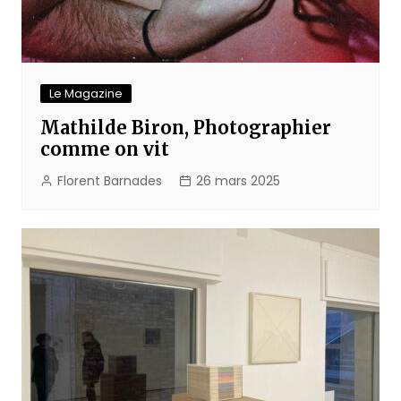
Le Magazine
Mathilde Biron, Photographier
comme on vit
Florent Barnades
26 mars 2025