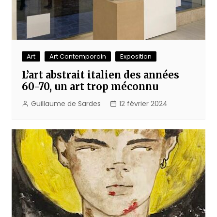
Art
Art Contemporain
Exposition
L’art abstrait italien des années
60-70, un art trop méconnu
Guillaume de Sardes
12 février 2024