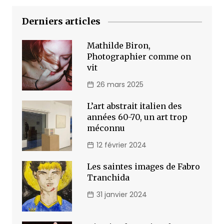
Derniers articles
Mathilde Biron,
Photographier comme on
vit
26 mars 2025
L’art abstrait italien des
années 60-70, un art trop
méconnu
12 février 2024
Les saintes images de Fabro
Tranchida
31 janvier 2024