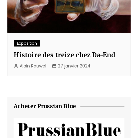
Exposition
Histoire des treize chez Da-End
Alain Rauwel
27 janvier 2024
Acheter Prussian Blue