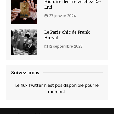
Histoire des treize chez Da-
End
27 janvier 2024
Le Paris chic de Frank
Horvat
12 septembre 2023
Suivez-nous
Le flux Twitter n’est pas disponible pour le
moment.