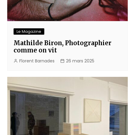
Le Magazine
Mathilde Biron, Photographier
comme on vit
Florent Barnades
26 mars 2025