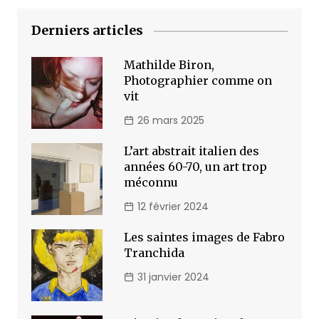
Derniers articles
Mathilde Biron,
Photographier comme on
vit
26 mars 2025
L’art abstrait italien des
années 60-70, un art trop
méconnu
12 février 2024
Les saintes images de Fabro
Tranchida
31 janvier 2024