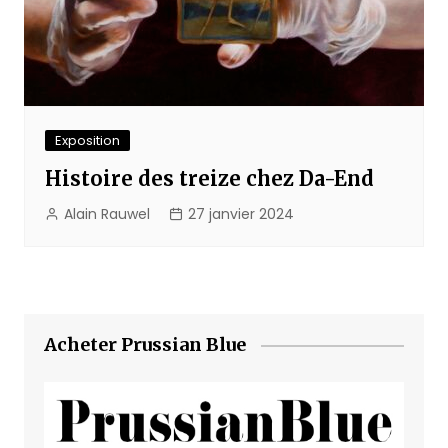
Exposition
Histoire des treize chez Da-End
Alain Rauwel
27 janvier 2024
Acheter Prussian Blue