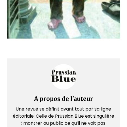
A propos de l'auteur
Une revue se définit avant tout par sa ligne
éditoriale. Celle de Prussian Blue est singulière
: montrer au public ce qu’il ne voit pas