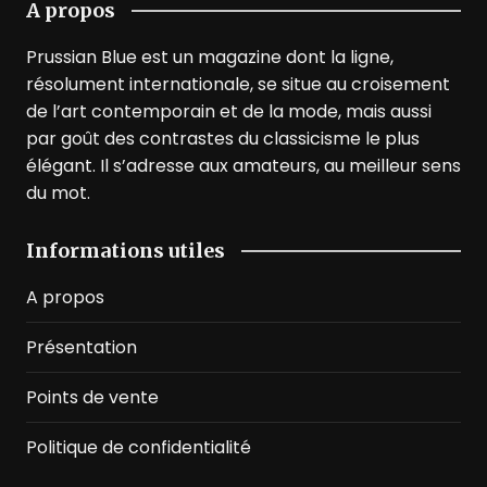
A propos
Prussian Blue est un magazine dont la ligne,
résolument internationale, se situe au croisement
de l’art contemporain et de la mode, mais aussi
par goût des contrastes du classicisme le plus
élégant. Il s’adresse aux amateurs, au meilleur sens
du mot.
Informations utiles
A propos
Présentation
Points de vente
Politique de confidentialité