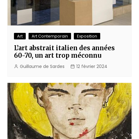
Art
Art Contemporain
Exposition
L’art abstrait italien des années
60-70, un art trop méconnu
Guillaume de Sardes
12 février 2024