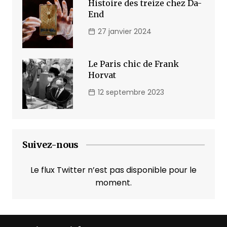
Histoire des treize chez Da-
End
27 janvier 2024
Le Paris chic de Frank
Horvat
12 septembre 2023
Suivez-nous
Le flux Twitter n’est pas disponible pour le
moment.