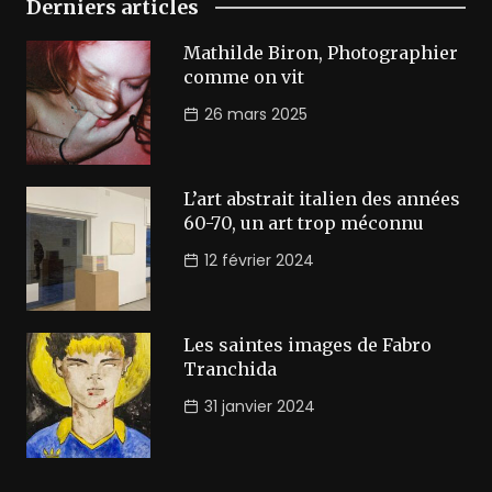
Derniers articles
Mathilde Biron, Photographier
comme on vit
26 mars 2025
L’art abstrait italien des années
60-70, un art trop méconnu
12 février 2024
Les saintes images de Fabro
Tranchida
31 janvier 2024