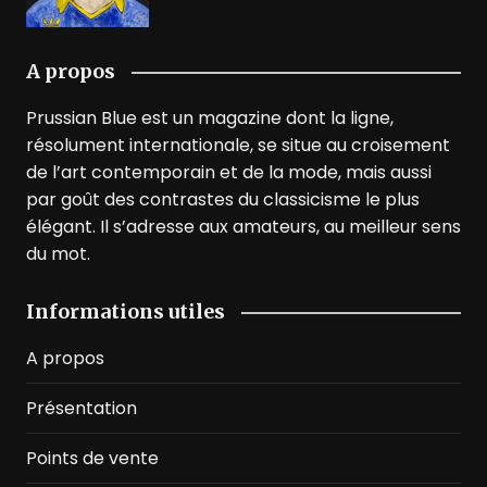
A propos
Prussian Blue est un magazine dont la ligne,
résolument internationale, se situe au croisement
de l’art contemporain et de la mode, mais aussi
par goût des contrastes du classicisme le plus
élégant. Il s’adresse aux amateurs, au meilleur sens
du mot.
Informations utiles
A propos
Présentation
Points de vente