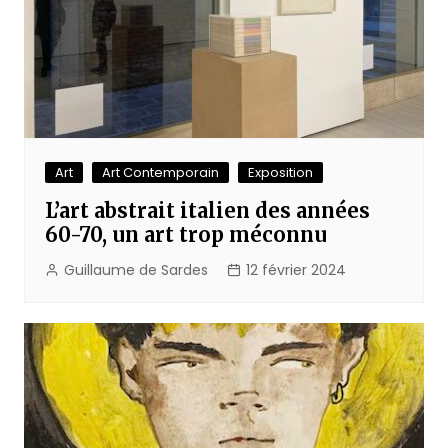
Art
Art Contemporain
Exposition
L’art abstrait italien des années
60-70, un art trop méconnu
Guillaume de Sardes
12 février 2024