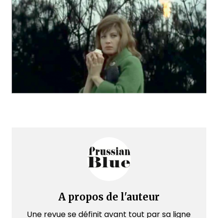
A propos de l'auteur
Une revue se définit avant tout par sa ligne