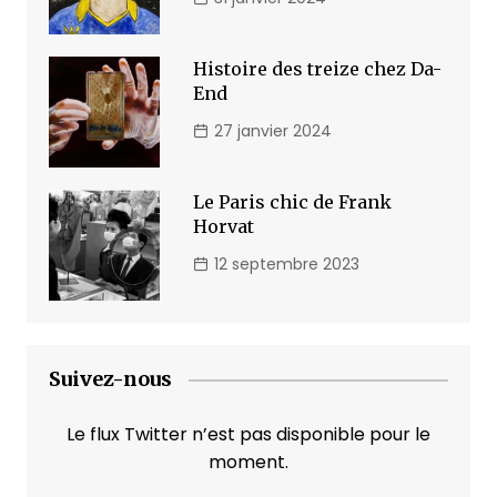
Histoire des treize chez Da-
End
27 janvier 2024
Le Paris chic de Frank
Horvat
12 septembre 2023
Suivez-nous
Le flux Twitter n’est pas disponible pour le
moment.