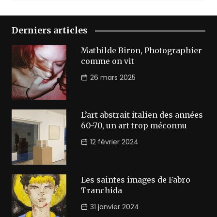
Derniers articles
Mathilde Biron, Photographier
comme on vit
26 mars 2025
L’art abstrait italien des années
60-70, un art trop méconnu
12 février 2024
Les saintes images de Fabro
Tranchida
31 janvier 2024