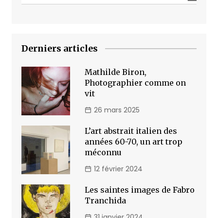
Derniers articles
Mathilde Biron,
Photographier comme on
vit
26 mars 2025
L’art abstrait italien des
années 60-70, un art trop
méconnu
12 février 2024
Les saintes images de Fabro
Tranchida
31 janvier 2024