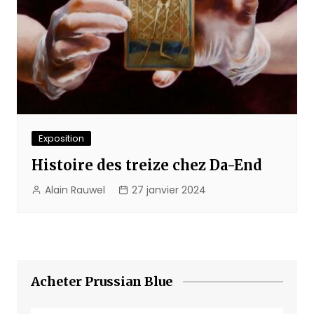
Exposition
Histoire des treize chez Da-End
Alain Rauwel
27 janvier 2024
Acheter Prussian Blue