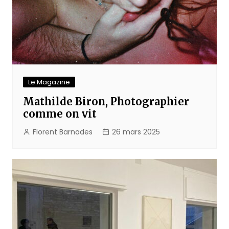
Le Magazine
Mathilde Biron, Photographier
comme on vit
Florent Barnades
26 mars 2025